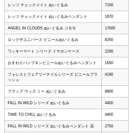
レッツ チェックメイト ぬいぐるみ
7150
レッツ チェックメイト ぬいぐるみペンダント
1870
ANGEL IN CLOUDS ぬいぐるみ ジモモ
17600
ロックザユニバース ビニールぬいぐるみ
8250
ワッキーマート シリーズ イヤホンケース
2200
おすわりパンプキンビニールぬいぐるみペンダント
1650
フォレストフェアリーテイルシリーズ ビニールプラ
4180
ッシュ
フラップ ウィズ ミー ぬいぐるみ
8800
FALL IN WILD シリーズ ぬいぐるみ
4400
TIME TO CHILL ぬいぐるみ
4400
FALL IN WILD シリーズ ぬいぐるみペンダント 花
2750