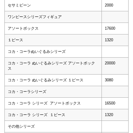
セサミビーン
2000
ワンピースシリーズフィギュア
アソートボックス
17600
１ピース
1320
コカ・コーラぬいぐるみシリーズ
コカ・コーラ ぬいぐるみシリーズ アソートボック
20000
ス
コカ・コーラ ぬいぐるみシリーズ １ピース
3080
コカ・コーラシリーズ
コカ・コーラ シリーズ アソートボックス
16500
コカ・コーラ シリーズ １ピース
1320
その他シリーズ