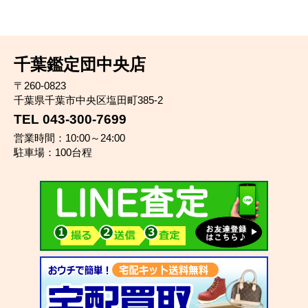
千葉鑑定団中央店
〒260-0823
千葉県千葉市中央区塩田町385-2
TEL 043-300-7699
営業時間：10:00～24:00
駐車場：100台程