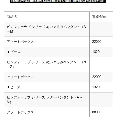
商品名
買取金額
ピンフォーラブ シリーズ ぬいぐるみペンダント（A
～M）
アソートボックス
22000
１ピース
1320
ピンフォーラブ シリーズ ぬいぐるみペンダント（N
～Z）
アソートボックス
22000
１ピース
1320
ピンフォーラブ シリーズ レターペンダント（A～
M）
アソートボックス
8800