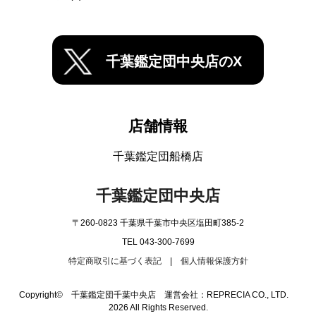
千葉鑑定団中央店のX
店舗情報
千葉鑑定団船橋店
千葉鑑定団中央店
〒260-0823 千葉県千葉市中央区塩田町385-2
TEL 043-300-7699
特定商取引に基づく表記
|
個人情報保護方針
Copyright© 千葉鑑定団千葉中央店 運営会社：REPRECIA CO., LTD.
2026 All Rights Reserved.