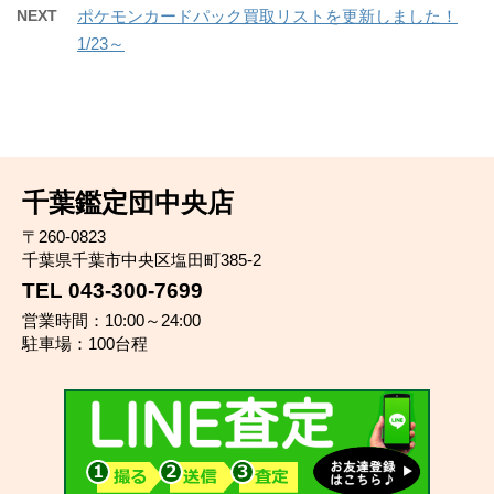
NEXT
ポケモンカードパック買取リストを更新しました！
1/23～
千葉鑑定団中央店
〒260-0823
千葉県千葉市中央区塩田町385-2
TEL 043-300-7699
営業時間：10:00～24:00
駐車場：100台程