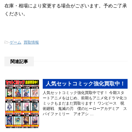
在庫・相場により変更する場合がございます。予めご了承
ください。
-
ゲーム
,
買取情報
関連記事
人気セットコミック強化買取中！
人気セットコミック強化買取中です！ 今期スタ
ートアニメをはじめ、前期もアニメ化ドラマ化コ
ミックもまだまだ買取ります！ ワンピース 呪
術廻戦 鬼滅の刃 僕のヒーローアカデミア ス
パイファミリー アオアシ …