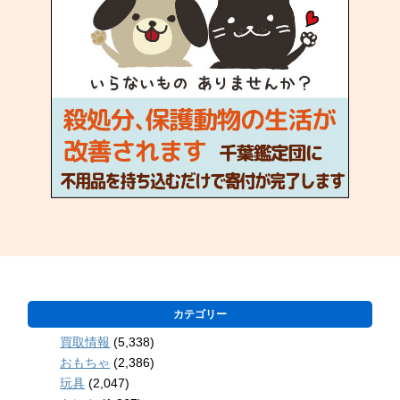
カテゴリー
買取情報
(5,338)
おもちゃ
(2,386)
玩具
(2,047)