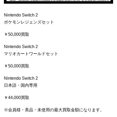
Nintendo Switch 2
ポケモンレジェンズセット
￥50,000買取
Nintendo Switch 2
マリオカートワールドセット
￥50,000買取
Nintendo Switch 2
日本語・国内専用
￥44,000買取
※会員様・美品・未使用の最大買取金額になります。