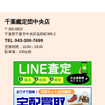
千葉鑑定団中央店
〒260-0823
千葉県千葉市中央区塩田町385-2
TEL 043-300-7699
営業時間：10:00～24:00
駐車場：100台程