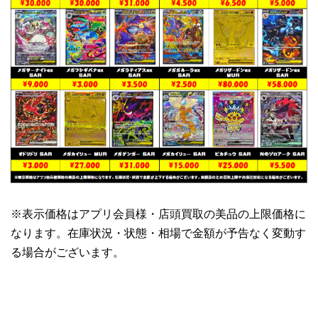
※表示価格はアプリ会員様・店頭買取の美品の上限価格に
なります。在庫状況・状態・相場で金額が予告なく変動す
る場合がございます。