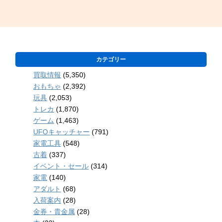
カテゴリー
買取情報
(5,350)
おもちゃ
(2,392)
玩具
(2,053)
トレカ
(1,870)
ゲーム
(1,463)
UFOキャッチャー
(791)
家電工具
(548)
古着
(337)
イベント・セール
(314)
家電
(140)
アダルト
(68)
入荷案内
(28)
金券・貴金属
(28)