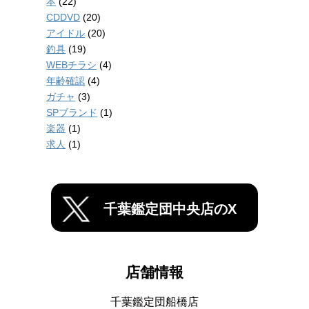
本
(22)
CDDVD
(20)
アイドル
(20)
釣具
(19)
WEBチラシ
(4)
年齢確認
(4)
ガチャ
(3)
SPブランド
(1)
楽器
(1)
求人
(1)
千葉鑑定団中央店のX
店舗情報
千葉鑑定団船橋店