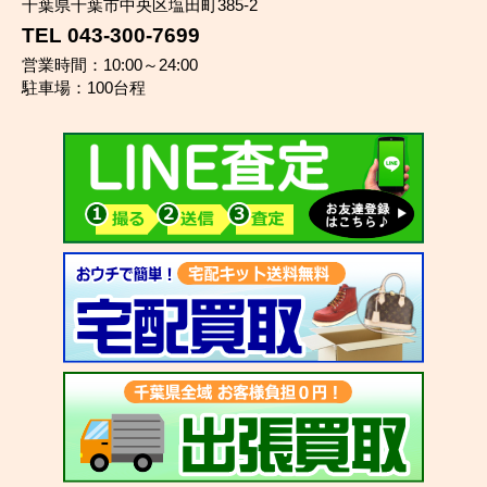
千葉県千葉市中央区塩田町385-2
TEL 043-300-7699
営業時間：10:00～24:00
駐車場：100台程