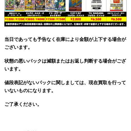
当日であっても予告なく在庫により金額が上下する場合が
ございます。
状態の悪いパックは減額またはお返し判断する場合がござ
います。
値段表記がないパックに関しましては、現在買取を行って
いないものになります。
ご了承ください。