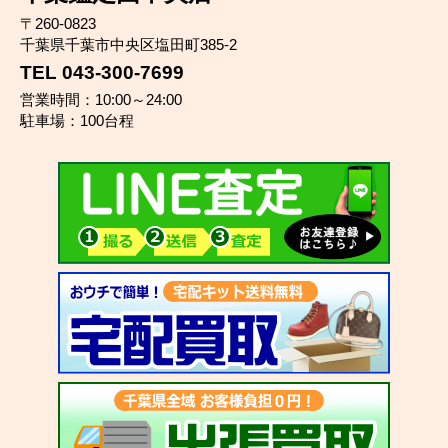
〒260-0823
千葉県千葉市中央区塩田町385-2
TEL 043-300-7699
営業時間：10:00～24:00
駐車場：100台程