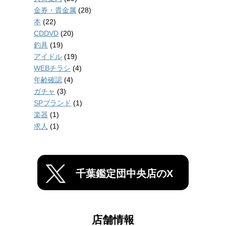
金券・貴金属
(28)
本
(22)
CDDVD
(20)
釣具
(19)
アイドル
(19)
WEBチラシ
(4)
年齢確認
(4)
ガチャ
(3)
SPブランド
(1)
楽器
(1)
求人
(1)
千葉鑑定団中央店のX
店舗情報