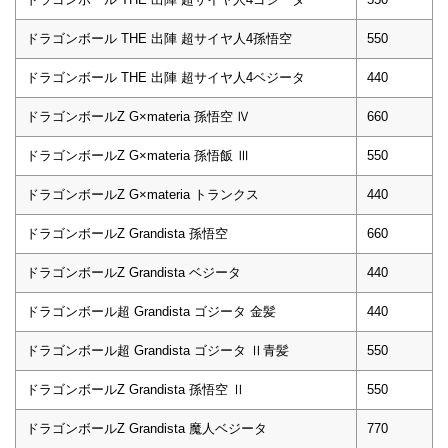
ドラゴンボール THE 出陣 超サイヤ人4孫悟空
550
ドラゴンボール THE 出陣 超サイヤ人4ベジータ
440
ドラゴンボールZ G×materia 孫悟空 Ⅳ
660
ドラゴンボールZ G×materia 孫悟飯 Ⅲ
550
ドラゴンボールZ G×materia トランクス
440
ドラゴンボールZ Grandista 孫悟空
660
ドラゴンボールZ Grandista ベジータ
440
ドラゴンボール超 Grandista ゴジータ 金髪
440
ドラゴンボール超 Grandista ゴジータ Ⅱ青髪
550
ドラゴンボールZ Grandista 孫悟空 Ⅱ
550
ドラゴンボールZ Grandista 魔人ベジータ
770