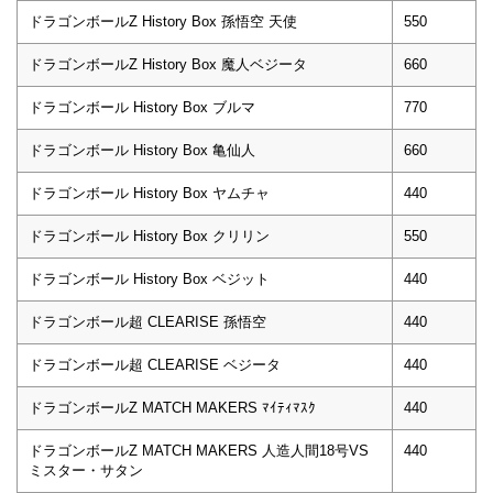
ドラゴンボールZ History Box 孫悟空 天使
550
ドラゴンボールZ History Box 魔人ベジータ
660
ドラゴンボール History Box ブルマ
770
ドラゴンボール History Box 亀仙人
660
ドラゴンボール History Box ヤムチャ
440
ドラゴンボール History Box クリリン
550
ドラゴンボール History Box ベジット
440
ドラゴンボール超 CLEARISE 孫悟空
440
ドラゴンボール超 CLEARISE ベジータ
440
ドラゴンボールZ MATCH MAKERS ﾏｲﾃｨﾏｽｸ
440
ドラゴンボールZ MATCH MAKERS 人造人間18号VS
440
ミスター・サタン