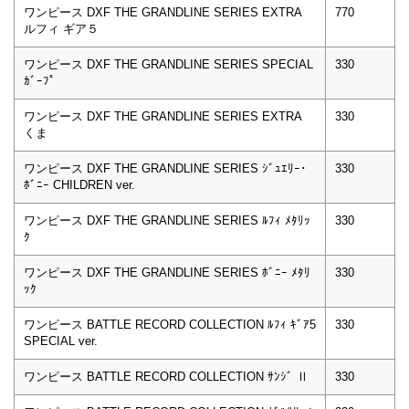
ワンピース DXF THE GRANDLINE SERIES EXTRA
770
ルフィ ギア５
ワンピース DXF THE GRANDLINE SERIES SPECIAL
330
ｶﾞｰﾌﾟ
ワンピース DXF THE GRANDLINE SERIES EXTRA
330
くま
ワンピース DXF THE GRANDLINE SERIES ｼﾞｭｴﾘｰ･
330
ﾎﾞﾆｰ CHILDREN ver.
ワンピース DXF THE GRANDLINE SERIES ﾙﾌｨ ﾒﾀﾘｯ
330
ｸ
ワンピース DXF THE GRANDLINE SERIES ﾎﾞﾆｰ ﾒﾀﾘ
330
ｯｸ
ワンピース BATTLE RECORD COLLECTION ﾙﾌｨ ｷﾞｱ5
330
SPECIAL ver.
ワンピース BATTLE RECORD COLLECTION ｻﾝｼﾞ Ⅱ
330