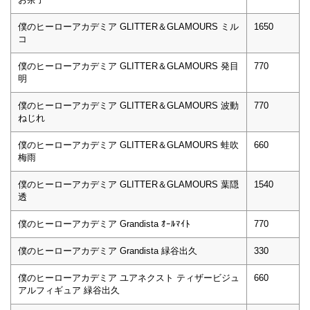
僕のヒーローアカデミア GLITTER＆GLAMOURS ミル
1650
コ
僕のヒーローアカデミア GLITTER＆GLAMOURS 発目
770
明
僕のヒーローアカデミア GLITTER＆GLAMOURS 波動
770
ねじれ
僕のヒーローアカデミア GLITTER＆GLAMOURS 蛙吹
660
梅雨
僕のヒーローアカデミア GLITTER＆GLAMOURS 葉隠
1540
透
僕のヒーローアカデミア Grandista ｵｰﾙﾏｲﾄ
770
僕のヒーローアカデミア Grandista 緑谷出久
330
僕のヒーローアカデミア ユアネクスト ティザービジュ
660
アルフィギュア 緑谷出久