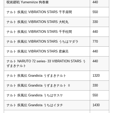
呪術廻戦 Yumemirize 狗巻棘
440
ナルト 疾風伝 VIBRATION STARS 千手扉間
550
ナルト 疾風伝 VIBRATION STARS 大蛇丸
330
ナルト 疾風伝 VIBRATION STARS 千手柱間
440
ナルト 疾風伝 VIBRATION STARS うちはマダラ
770
ナルト 疾風伝 VIBRATION STARS 君麻呂
440
ナルト NARUTO 72 series- 33 VIBRATION STARS う
440
ずまきナルト
ナルト 疾風伝 Grandista うずまきナルト
1320
ナルト 疾風伝 Grandista うずまきナルト Ⅱ
330
ナルト 疾風伝 Grandista うちはサスケ
550
ナルト 疾風伝 Grandista うちはイタチ
1430