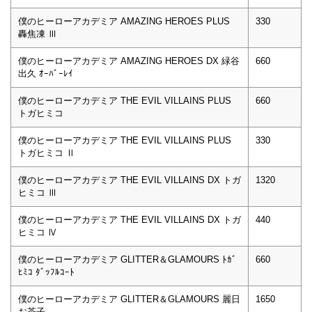
僕のヒーローアカデミア AMAZING HEROES PLUS
330
轟焦凍 Ⅲ
僕のヒーローアカデミア AMAZING HEROES DX 緑谷
660
出久 ｵｰﾊﾞｰﾚｲ
僕のヒーローアカデミア THE EVIL VILLAINS PLUS
660
トガヒミコ
僕のヒーローアカデミア THE EVIL VILLAINS PLUS
330
トガヒミコ Ⅱ
僕のヒーローアカデミア THE EVIL VILLAINS DX トガ
1320
ヒミコ Ⅲ
僕のヒーローアカデミア THE EVIL VILLAINS DX トガ
440
ヒミコ Ⅳ
僕のヒーローアカデミア GLITTER＆GLAMOURS ﾄｶﾞ
660
ﾋﾐｺ ﾀﾞｯﾌﾙｺｰﾄ
僕のヒーローアカデミア GLITTER＆GLAMOURS 麗日
1650
お茶子