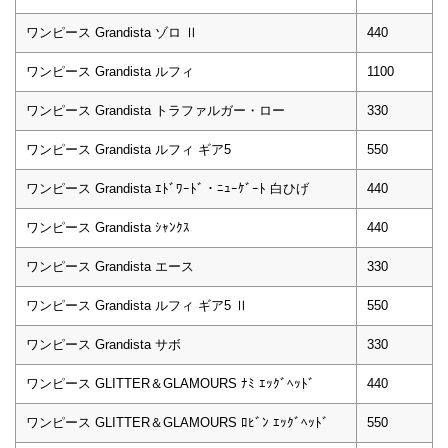
ワンピース Grandista ゾロ Ⅱ
440
ワンピース Grandista ルフィ
1100
ワンピース Grandista トラファルガー・ロー
330
ワンピース Grandista ルフィ ギア5
550
ワンピース Grandista ｴﾄﾞﾜｰﾄﾞ・ﾆｭｰｹﾞｰﾄ 白ひげ
440
ワンピース Grandista ｼｬﾝｸｽ
440
ワンピース Grandista エース
330
ワンピース Grandista ルフィ ギア5 Ⅱ
550
ワンピース Grandista サボ
330
ワンピース GLITTER＆GLAMOURS ﾅﾐ ｴｯｸﾞﾍｯﾄﾞ
440
ワンピース GLITTER＆GLAMOURS ﾛﾋﾞﾝ ｴｯｸﾞﾍｯﾄﾞ
550