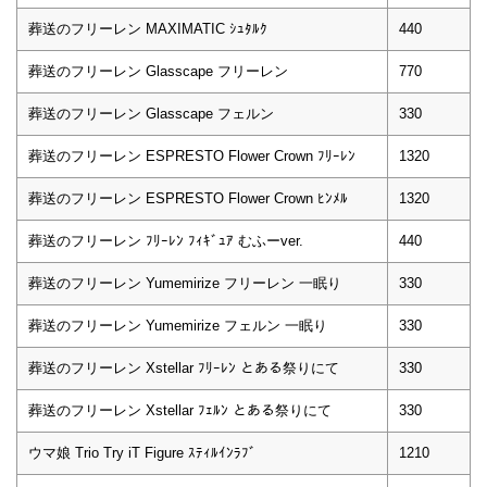
葬送のフリーレン MAXIMATIC ｼｭﾀﾙｸ
440
葬送のフリーレン Glasscape フリーレン
770
葬送のフリーレン Glasscape フェルン
330
葬送のフリーレン ESPRESTO Flower Crown ﾌﾘｰﾚﾝ
1320
葬送のフリーレン ESPRESTO Flower Crown ﾋﾝﾒﾙ
1320
葬送のフリーレン ﾌﾘｰﾚﾝ ﾌｨｷﾞｭｱ むふーver.
440
葬送のフリーレン Yumemirize フリーレン 一眠り
330
葬送のフリーレン Yumemirize フェルン 一眠り
330
葬送のフリーレン Xstellar ﾌﾘｰﾚﾝ とある祭りにて
330
葬送のフリーレン Xstellar ﾌｪﾙﾝ とある祭りにて
330
ウマ娘 Trio Try iT Figure ｽﾃｨﾙｲﾝﾗﾌﾞ
1210