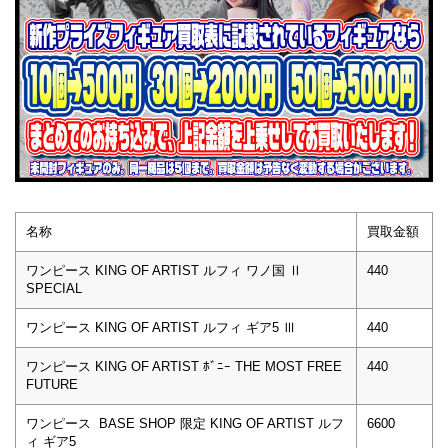
名称
買取金額
ワンピース KING OF ARTIST ルフィ ワノ国 Ⅱ
440
SPECIAL
ワンピース KING OF ARTIST ルフィ ギア5 Ⅲ
440
ワンピース KING OF ARTIST ﾎﾞﾆｰ THE MOST FREE
440
FUTURE
ワンピース BASE SHOP 限定 KING OF ARTIST ルフ
6600
ィ ギア5