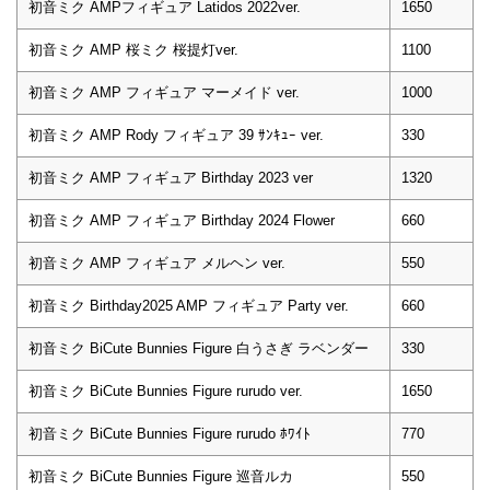
初音ミク AMPフィギュア Latidos 2022ver.
1650
初音ミク AMP 桜ミク 桜提灯ver.
1100
初音ミク AMP フィギュア マーメイド ver.
1000
初音ミク AMP Rody フィギュア 39 ｻﾝｷｭｰ ver.
330
初音ミク AMP フィギュア Birthday 2023 ver
1320
初音ミク AMP フィギュア Birthday 2024 Flower
660
初音ミク AMP フィギュア メルヘン ver.
550
初音ミク Birthday2025 AMP フィギュア Party ver.
660
初音ミク BiCute Bunnies Figure 白うさぎ ラベンダー
330
初音ミク BiCute Bunnies Figure rurudo ver.
1650
初音ミク BiCute Bunnies Figure rurudo ﾎﾜｲﾄ
770
初音ミク BiCute Bunnies Figure 巡音ルカ
550