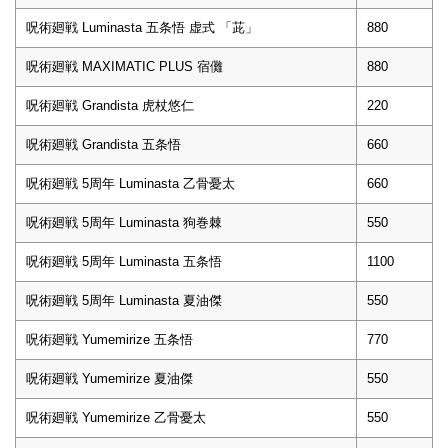
呪術廻戦 Luminasta 五条悟 虚式 「茈」
880
呪術廻戦 MAXIMATIC PLUS 宿儺
880
呪術廻戦 Grandista 虎杖悠仁
220
呪術廻戦 Grandista 五条悟
660
呪術廻戦 5周年 Luminasta 乙骨憂太
660
呪術廻戦 5周年 Luminasta 狗巻棘
550
呪術廻戦 5周年 Luminasta 五条悟
1100
呪術廻戦 5周年 Luminasta 夏油傑
550
呪術廻戦 Yumemirize 五条悟
770
呪術廻戦 Yumemirize 夏油傑
550
呪術廻戦 Yumemirize 乙骨憂太
550