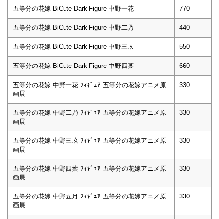
五等分の花嫁 BiCute Dark Figure 中野一花
770
五等分の花嫁 BiCute Dark Figure 中野二乃
440
五等分の花嫁 BiCute Dark Figure 中野三玖
550
五等分の花嫁 BiCute Dark Figure 中野四葉
660
五等分の花嫁 中野一花 ﾌｨｷﾞｭｱ 五等分の花嫁アニメ原
330
画展
五等分の花嫁 中野二乃 ﾌｨｷﾞｭｱ 五等分の花嫁アニメ原
330
画展
五等分の花嫁 中野三玖 ﾌｨｷﾞｭｱ 五等分の花嫁アニメ原
330
画展
五等分の花嫁 中野四葉 ﾌｨｷﾞｭｱ 五等分の花嫁アニメ原
330
画展
五等分の花嫁 中野五月 ﾌｨｷﾞｭｱ 五等分の花嫁アニメ原
330
画展