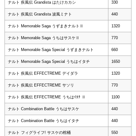
ナルト 疾風伝 Grandista はたけカカシ
330
ナルト 疾風伝 Grandista 波風ミナト
440
ナルト Memorable Saga うずまきナルトⅡ
1320
ナルト Memorable Saga うちはサスケⅡ
770
ナルト Memorable Saga Special うずまきナルト
660
ナルト Memorable Saga Special うちはイタチ
1650
ナルト 疾風伝 EFFECTREME デイダラ
1320
ナルト 疾風伝 EFFECTREME サソリ
770
ナルト 疾風伝 EFFECTREME うちはｲﾀﾁ Ⅱ
1100
ナルト Combination Battle うちはサスケ
440
ナルト Combination Battle うちはイタチ
440
ナルト フィグライフ! サスケの棺桶
550