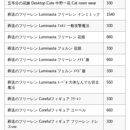
五等分の花嫁 Desktop Cute 中野一花 Cat room wear
330
葬送のフリーレン Luminasta フリーレン インミミック
1540
葬送のフリーレン Luminasta ﾌｪﾙﾝ 一般攻撃魔法
330
葬送のフリーレン Luminasta フリーレン 花畑
880
葬送のフリーレン Luminasta フェルン 花畑
330
葬送のフリーレン Luminasta フリーレン ﾒｲﾄﾞ服
660
葬送のフリーレン Luminasta フェルン ﾒｲﾄﾞ服
330
葬送のフリーレン Luminasta ﾕｰﾍﾞﾙ 大体なんでも切る
550
魔法
葬送のフリーレン Corefulフィギュア ﾌﾘｰﾚﾝ
330
葬送のフリーレン Corefulフィギュア ユーベル
660
葬送のフリーレン Corefulフィギュア フリーレン ドレ
330
スver.