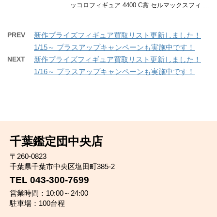
ッコロフィギュア 4400 C賞 セルマックスフィ …
PREV
新作プライズフィギュア買取リスト更新しました！
1/15～ プラスアップキャンペーンも実施中です！
NEXT
新作プライズフィギュア買取リスト更新しました！
1/16～ プラスアップキャンペーンも実施中です！
千葉鑑定団中央店
〒260-0823
千葉県千葉市中央区塩田町385-2
TEL 043-300-7699
営業時間：10:00～24:00
駐車場：100台程