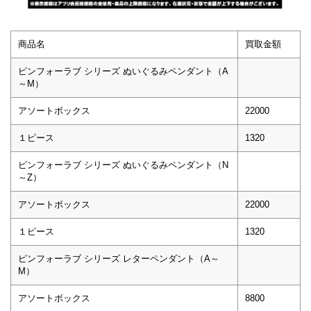
商品名
買取金額
ピンフォーラブ シリーズ ぬいぐるみペンダント（A
～M）
アソートボックス
22000
１ピース
1320
ピンフォーラブ シリーズ ぬいぐるみペンダント（N
～Z）
アソートボックス
22000
１ピース
1320
ピンフォーラブ シリーズ レターペンダント（A～
M）
アソートボックス
8800