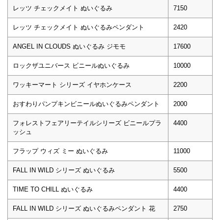
レッツ チェックメイト ぬいぐるみ
7150
レッツ チェックメイト ぬいぐるみペンダント
2420
ANGEL IN CLOUDS ぬいぐるみ ジモモ
17600
ロックザユニバース ビニールぬいぐるみ
10000
ワッキーマート シリーズ イヤホンケース
2200
おすわりパンプキンビニールぬいぐるみペンダント
2000
フォレストフェアリーテイルシリーズ ビニールプラ
4400
ッシュ
フラップ ウィズ ミー ぬいぐるみ
11000
FALL IN WILD シリーズ ぬいぐるみ
5500
TIME TO CHILL ぬいぐるみ
4400
FALL IN WILD シリーズ ぬいぐるみペンダント 花
2750