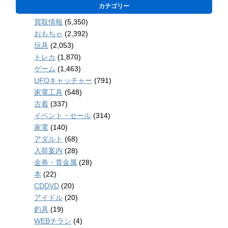
カテゴリー
買取情報
(5,350)
おもちゃ
(2,392)
玩具
(2,053)
トレカ
(1,870)
ゲーム
(1,463)
UFOキャッチャー
(791)
家電工具
(548)
古着
(337)
イベント・セール
(314)
家電
(140)
アダルト
(68)
入荷案内
(28)
金券・貴金属
(28)
本
(22)
CDDVD
(20)
アイドル
(20)
釣具
(19)
WEBチラシ
(4)