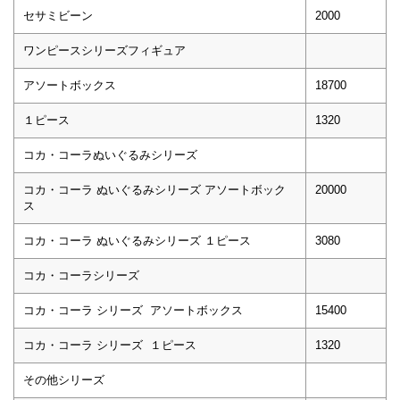
セサミビーン
2000
ワンピースシリーズフィギュア
アソートボックス
18700
１ピース
1320
コカ・コーラぬいぐるみシリーズ
コカ・コーラ ぬいぐるみシリーズ アソートボック
20000
ス
コカ・コーラ ぬいぐるみシリーズ １ピース
3080
コカ・コーラシリーズ
コカ・コーラ シリーズ アソートボックス
15400
コカ・コーラ シリーズ １ピース
1320
その他シリーズ