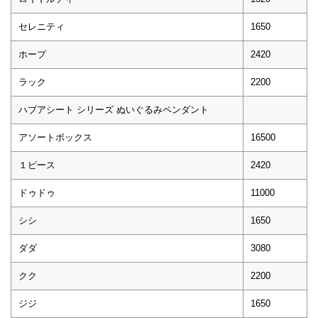
セレニティ
1650
ホープ
2420
ラック
2200
ハブアシート シリーズ ぬいぐるみペンダント
アソートボックス
16500
１ピース
2420
ドゥドゥ
11000
シシ
1650
ダダ
3080
クク
2200
ジジ
1650