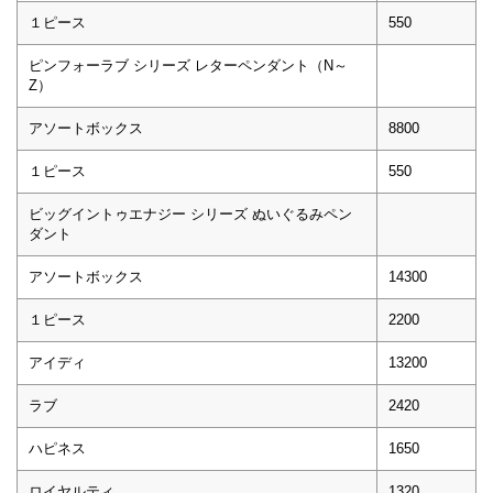
１ピース
550
ピンフォーラブ シリーズ レターペンダント（N～
Z）
アソートボックス
8800
１ピース
550
ビッグイントゥエナジー シリーズ ぬいぐるみペン
ダント
アソートボックス
14300
１ピース
2200
アイディ
13200
ラブ
2420
ハピネス
1650
ロイヤルティ
1320