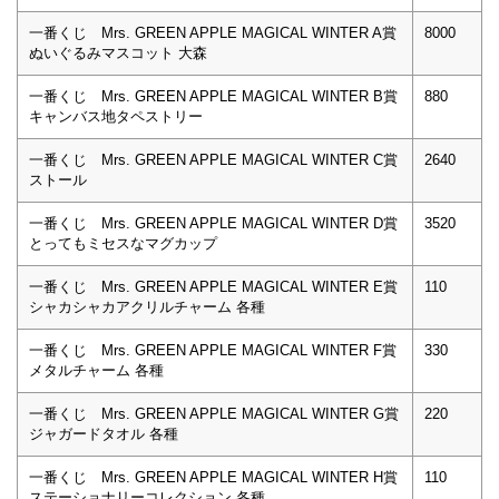
一番くじ Mrs. GREEN APPLE MAGICAL WINTER A賞
8000
ぬいぐるみマスコット 大森
一番くじ Mrs. GREEN APPLE MAGICAL WINTER B賞
880
キャンバス地タペストリー
一番くじ Mrs. GREEN APPLE MAGICAL WINTER C賞
2640
ストール
一番くじ Mrs. GREEN APPLE MAGICAL WINTER D賞
3520
とってもミセスなマグカップ
一番くじ Mrs. GREEN APPLE MAGICAL WINTER E賞
110
シャカシャカアクリルチャーム 各種
一番くじ Mrs. GREEN APPLE MAGICAL WINTER F賞
330
メタルチャーム 各種
一番くじ Mrs. GREEN APPLE MAGICAL WINTER G賞
220
ジャガードタオル 各種
一番くじ Mrs. GREEN APPLE MAGICAL WINTER H賞
110
ステーショナリーコレクション 各種