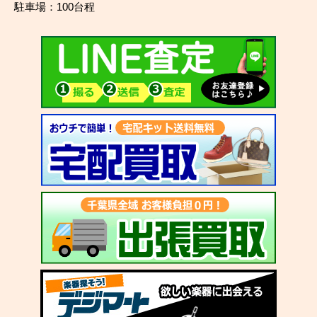
駐車場：100台程