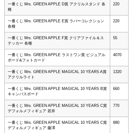
一番くじ Mrs. GREEN APPLE D賞 アクリルスタンド 各
220
種
一番くじ Mrs. GREEN APPLE E賞 ラバーコレクション
220
各種
一番くじ Mrs. GREEN APPLE F賞 クリアファイル＆ス
55
テッカー 各種
一番くじ Mrs. GREEN APPLE ラストワン賞 ビジュアル
4070
ボード&フォトカード
一番くじ Mrs. GREEN APPLE MAGICAL 10 YEARS A賞
1320
アクリルライト
一番くじ Mrs. GREEN APPLE MAGICAL 10 YEARS B賞
660
キャンバスボード
一番くじ Mrs. GREEN APPLE MAGICAL 10 YEARS C賞
770
デフォルメフィギュア 若井
一番くじ Mrs. GREEN APPLE MAGICAL 10 YEARS C賞
880
デフォルメフィギュア 藤澤