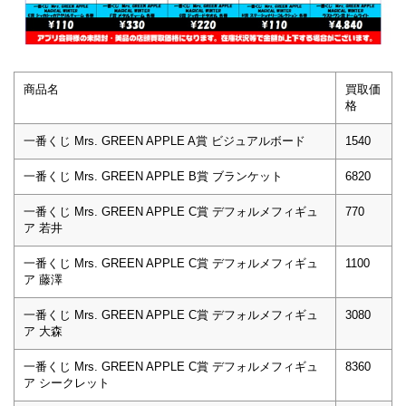
商品名
買取価
格
一番くじ Mrs. GREEN APPLE A賞 ビジュアルボード
1540
一番くじ Mrs. GREEN APPLE B賞 ブランケット
6820
一番くじ Mrs. GREEN APPLE C賞 デフォルメフィギュ
770
ア 若井
一番くじ Mrs. GREEN APPLE C賞 デフォルメフィギュ
1100
ア 藤澤
一番くじ Mrs. GREEN APPLE C賞 デフォルメフィギュ
3080
ア 大森
一番くじ Mrs. GREEN APPLE C賞 デフォルメフィギュ
8360
ア シークレット