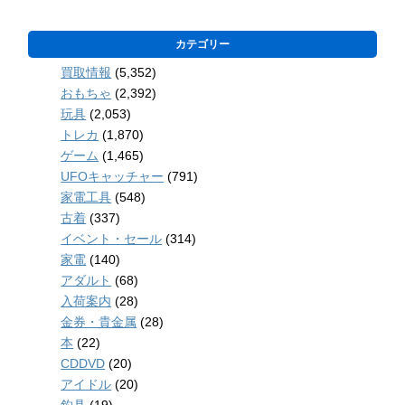
カテゴリー
買取情報
(5,352)
おもちゃ
(2,392)
玩具
(2,053)
トレカ
(1,870)
ゲーム
(1,465)
UFOキャッチャー
(791)
家電工具
(548)
古着
(337)
イベント・セール
(314)
家電
(140)
アダルト
(68)
入荷案内
(28)
金券・貴金属
(28)
本
(22)
CDDVD
(20)
アイドル
(20)