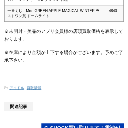
一番くじ Mrs. GREEN APPLE MAGICAL WINTER ラ
4840
ストワン賞 ドームライト
※未開封・美品のアプリ会員様の店頭買取価格を表示して
おります。
※在庫により金額が上下する場合がございます。予めご了
承下さい。
-
アイドル
,
買取情報
関連記事