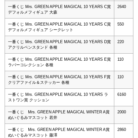
一番くじ Mrs. GREEN APPLE MAGICAL 10 YEARS C賞
2640
デフォルメフィギュア 大森
一番くじ Mrs. GREEN APPLE MAGICAL 10 YEARS C賞
550
デフォルメフィギュア シークレット
一番くじ Mrs. GREEN APPLE MAGICAL 10 YEARS D賞
220
アクリルペンスタンド 各種
一番くじ Mrs. GREEN APPLE MAGICAL 10 YEARS E賞
110
ラバーコレクション 各種
一番くじ Mrs. GREEN APPLE MAGICAL 10 YEARS F賞
110
クリアファイル＆ステッカー 各種
一番くじ Mrs. GREEN APPLE MAGICAL 10 YEARS ラ
6160
ストワン賞 クッション
一番くじ Mrs. GREEN APPLE MAGICAL WINTER A賞
2000
ぬいぐるみマスコット 若井
一番くじ Mrs. GREEN APPLE MAGICAL WINTER A賞
2860
ぬいぐるみマスコット 藤澤