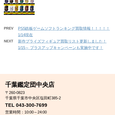
PREV
PS5鉄板ゲームソフトランキング買取情報！！！！！
1/14現在
NEXT
新作プライズフィギュア買取リスト更新しました！
1/15～ プラスアップキャンペーンも実施中です！
千葉鑑定団中央店
〒260-0823
千葉県千葉市中央区塩田町385-2
TEL 043-300-7699
営業時間：10:00～24:00