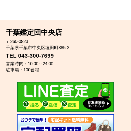
千葉鑑定団中央店
〒260-0823
千葉県千葉市中央区塩田町385-2
TEL 043-300-7699
営業時間：10:00～24:00
駐車場：100台程