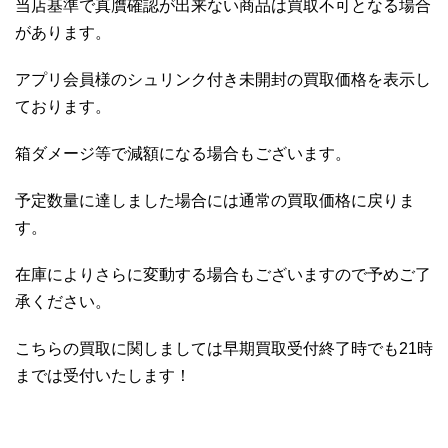
当店基準で真贋確認が出来ない商品は買取不可となる場合
があります。
アプリ会員様のシュリンク付き未開封の買取価格を表示し
ております。
箱ダメージ等で減額になる場合もございます。
予定数量に達しました場合には通常の買取価格に戻りま
す。
在庫によりさらに変動する場合もございますので予めご了
承ください。
こちらの買取に関しましては早期買取受付終了時でも21時
までは受付いたします！