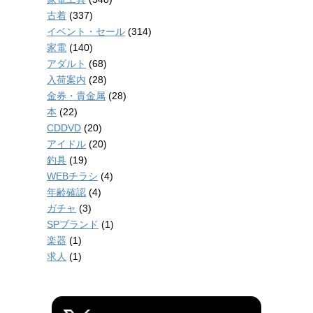
古着
(337)
イベント・セール
(314)
家電
(140)
アダルト
(68)
入荷案内
(28)
金券・貴金属
(28)
本
(22)
CDDVD
(20)
アイドル
(20)
釣具
(19)
WEBチラシ
(4)
年齢確認
(4)
ガチャ
(3)
SPブランド
(1)
楽器
(1)
求人
(1)