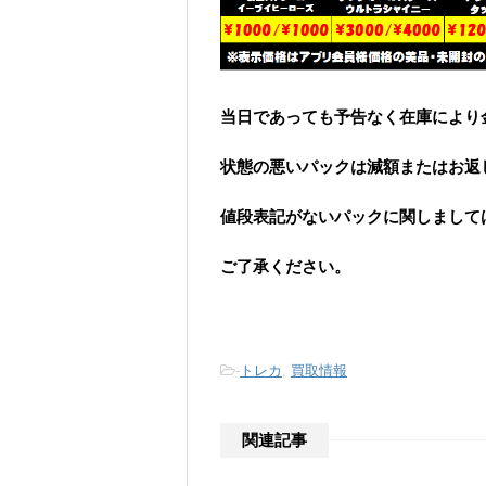
当日であっても予告なく在庫により
状態の悪いパックは減額またはお返
値段表記がないパックに関しまして
ご了承ください。
-
トレカ
,
買取情報
関連記事