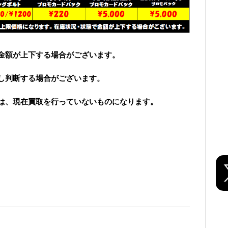
金額が上下する場合がございます。
し判断する場合がございます。
は、現在買取を行っていないものになります。