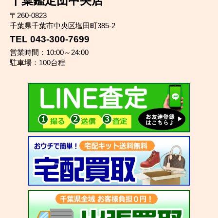
千葉鑑定団中央店
〒260-0823
千葉県千葉市中央区塩田町385-2
TEL 043-300-7699
営業時間：10:00～24:00
駐車場：100台程