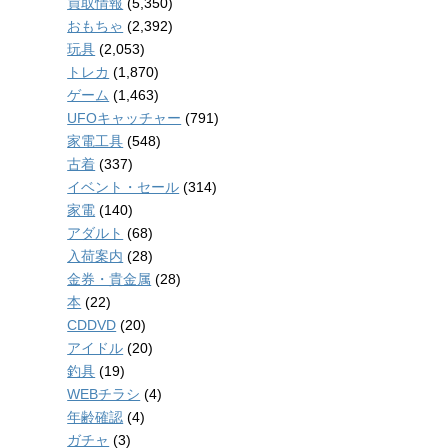
買取情報
(5,350)
おもちゃ
(2,392)
玩具
(2,053)
トレカ
(1,870)
ゲーム
(1,463)
UFOキャッチャー
(791)
家電工具
(548)
古着
(337)
イベント・セール
(314)
家電
(140)
アダルト
(68)
入荷案内
(28)
金券・貴金属
(28)
本
(22)
CDDVD
(20)
アイドル
(20)
釣具
(19)
WEBチラシ
(4)
年齢確認
(4)
ガチャ
(3)