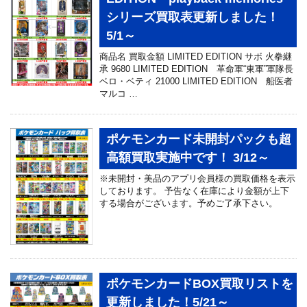
シリーズ買取表更新しました！
5/1～
商品名 買取金額 LIMITED EDITION サボ 火拳継
承 9680 LIMITED EDITION 革命軍“東軍”軍隊長
ベロ・ベティ 21000 LIMITED EDITION 船医者
マルコ …
ポケモンカード未開封パックも超
高額買取実施中です！ 3/12～
※未開封・美品のアプリ会員様の買取価格を表示
しております。 予告なく在庫により金額が上下
する場合がございます。予めご了承下さい。
ポケモンカードBOX買取リストを
更新しました！5/21～