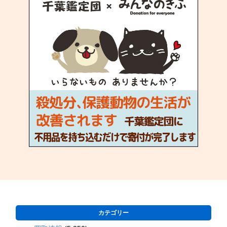
カテゴリー