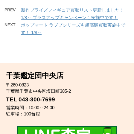
PREV
新作プライズフィギュア買取リスト更新しました！
1/8～ プラスアップキャンペーンも実施中です！
NEXT
ポップマート ラブブシリーズも超高額買取実施中で
す！ 1/8～
千葉鑑定団中央店
〒260-0823
千葉県千葉市中央区塩田町385-2
TEL 043-300-7699
営業時間：10:00～24:00
駐車場：100台程