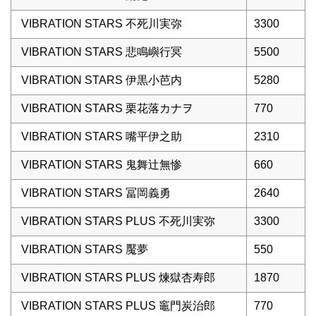
VIBRATION STARS 不死川実弥
3300
VIBRATION STARS 悲鳴嶼行冥
5500
VIBRATION STARS 伊黒小芭内
5280
VIBRATION STARS 栗花落カナヲ
770
VIBRATION STARS 嘴平伊之助
2310
VIBRATION STARS 鬼舞辻無惨
660
VIBRATION STARS 冨岡義勇
2640
VIBRATION STARS PLUS 不死川実弥
3300
VIBRATION STARS 魘夢
550
VIBRATION STARS PLUS 煉獄杏寿郎
1870
VIBRATION STARS PLUS 竈門炭治郎
770