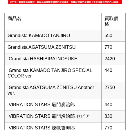
商品名
買取価
格
Grandista KAMADO TANJIRO
550
Grandista AGATSUMA ZENITSU
770
Grandista HASHIBIRA INOSUKE
2420
Grandista KAMADO TANJIRO SPECIAL
440
COLOR ver.
Grandista AGATSUMA ZENITSU Another
2750
ver.
VIBRATION STARS 竈門炭治郎
440
VIBRATION STARS 竈門炭治郎 セピア
330
VIBRATION STARS 煉獄杏寿郎
770