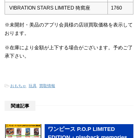
VIBRATION STARS LIMITED 猗窩座
1760
※未開封・美品のアプリ会員様の店頭買取価格を表示して
おります。
※在庫により金額が上下する場合がございます。予めご了
承下さい。
-
おもちゃ
,
玩具
,
買取情報
関連記事
ワンピース P.O.P LIMITED
EDITION・playback memories