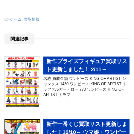
-
ゲーム
,
買取情報
関連記事
新作プライズフィギュア買取リス
ト更新しました！ 2/11～
名称 買取金額 ワンピース KING OF ARTIST シ
ャンクス 1430 ワンピース KING OF ARTIST ト
ラファルガー・ロー 770 ワンピース KING OF
ARTIST トラフ …
新作一番くじ買取リスト更新しま
した！10/10～ ウマ娘・ワンピー