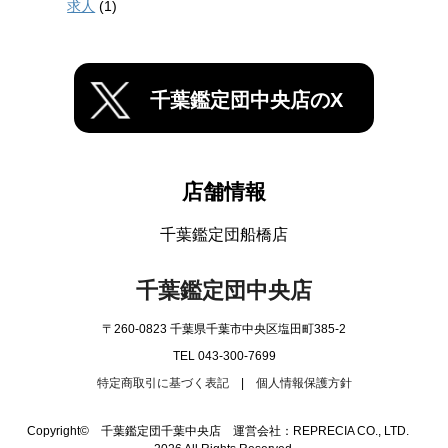
求人
(1)
千葉鑑定団中央店のX
店舗情報
千葉鑑定団船橋店
千葉鑑定団中央店
〒260-0823 千葉県千葉市中央区塩田町385-2
TEL 043-300-7699
特定商取引に基づく表記
|
個人情報保護方針
Copyright© 千葉鑑定団千葉中央店 運営会社：REPRECIA CO., LTD.