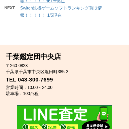
報！！！！！★1/5現在
NEXT
Switch鉄板ゲームソフトランキング買取情
報！！！！！ 1/5現在
千葉鑑定団中央店
〒260-0823
千葉県千葉市中央区塩田町385-2
TEL 043-300-7699
営業時間：10:00～24:00
駐車場：100台程