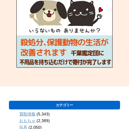
カテゴリー
買取情報
(5,343)
おもちゃ
(2,389)
玩具
(2,050)