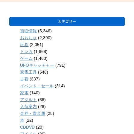
カテゴリー
買取情報
(5,346)
おもちゃ
(2,390)
玩具
(2,051)
トレカ
(1,868)
ゲーム
(1,463)
UFOキャッチャー
(791)
家電工具
(548)
古着
(337)
イベント・セール
(314)
家電
(140)
アダルト
(68)
入荷案内
(28)
金券・貴金属
(28)
本
(22)
CDDVD
(20)
アイドル
(20)