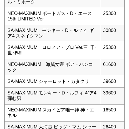
ル・ミホーク
NEO-MAXIMUM ポートガス・D・エース
25300
15th LIMITED Ver.
SA-MAXIMUM モンキー・D・ルフィ ギ
30800
ア4 スネイクマン
SA-MAXIMUM ロロノア・ゾロ Ver.三･千･
25300
世･界!!!
NEO-MAXIMUM 海賊女帝 ボア・ハンコ
61600
ック
SA-MAXIMUM シャーロット・カタクリ
39600
SA-MAXIMUM モンキー・D・ルフィ ギア4
39600
弾む男
NEO-MAXIMUM スカイピア唯一神 神・エ
16500
ネル
SA-MAXIMUM 大海賊 ビッグ・マム シャー
26400