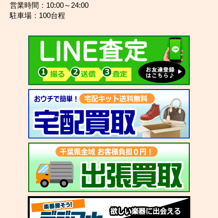
営業時間：10:00～24:00
駐車場：100台程