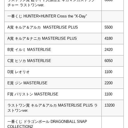
チャー ラストワンver.
一番くじ HUNTER×HUNTER Cross the “X-Day”
A賞 キルア＆アルカ MASTERLISE PLUS
5500
A賞 キルア＆ナニカ MASTERLISE PLUS
4180
B賞 イルミ MASTERLISE
2420
C賞 ヒソカ MASTERLISE
6050
D賞 レオリオ
1100
E賞 ジン MASTERLISE
2200
F賞 パリストン MASTERLISE
1100
ラストワン賞 キルア＆アルカ MASTERLISE PLUS ラ
13200
ストワンver.
一番くじ ドラゴンボール DRAGONBALL SNAP
COLLECTION2