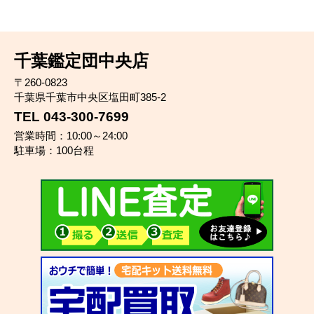
千葉鑑定団中央店
〒260-0823
千葉県千葉市中央区塩田町385-2
TEL 043-300-7699
営業時間：10:00～24:00
駐車場：100台程