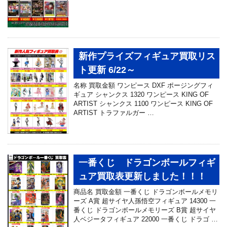
新作プライズフィギュア買取リス
ト更新 6/22～
名称 買取金額 ワンピース DXF ポージングフィ
ギュア シャンクス 1320 ワンピース KING OF
ARTIST シャンクス 1100 ワンピース KING OF
ARTIST トラファルガー …
一番くじ ドラゴンボールフィギ
ュア買取表更新しました！！！
商品名 買取金額 一番くじ ドラゴンボールメモリ
ーズ A賞 超サイヤ人孫悟空フィギュア 14300 一
番くじ ドラゴンボールメモリーズ B賞 超サイヤ
人ベジータフィギュア 22000 一番くじ ドラゴ …