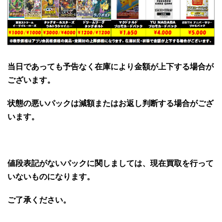
当日であっても予告なく在庫により金額が上下する場合が
ございます。
状態の悪いパックは減額またはお返し判断する場合がござ
います。
値段表記がないパックに関しましては、現在買取を行って
いないものになります。
ご了承ください。