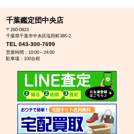
千葉鑑定団中央店
〒260-0823
千葉県千葉市中央区塩田町385-2
TEL 043-300-7699
営業時間：10:00～24:00
駐車場：100台程