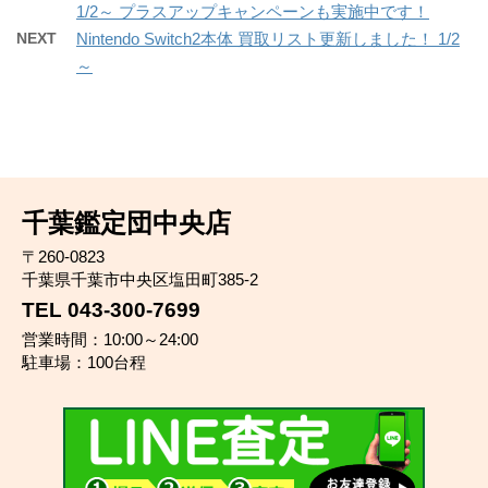
1/2～ プラスアップキャンペーンも実施中です！
NEXT
Nintendo Switch2本体 買取リスト更新しました！ 1/2
～
千葉鑑定団中央店
〒260-0823
千葉県千葉市中央区塩田町385-2
TEL 043-300-7699
営業時間：10:00～24:00
駐車場：100台程