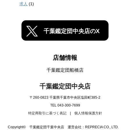
求人
(1)
千葉鑑定団中央店のX
店舗情報
千葉鑑定団船橋店
千葉鑑定団中央店
〒260-0823 千葉県千葉市中央区塩田町385-2
TEL 043-300-7699
特定商取引に基づく表記
|
個人情報保護方針
Copyright© 千葉鑑定団千葉中央店 運営会社：REPRECIA CO., LTD.