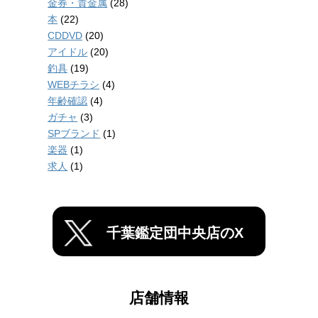
金券・貴金属
(28)
本
(22)
CDDVD
(20)
アイドル
(20)
釣具
(19)
WEBチラシ
(4)
年齢確認
(4)
ガチャ
(3)
SPブランド
(1)
楽器
(1)
求人
(1)
千葉鑑定団中央店のX
店舗情報