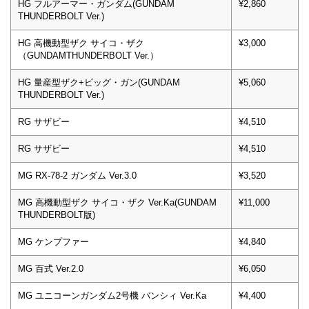
HG フルアーマー・ガンダム(GUNDAM
¥2,860
THUNDERBOLT Ver.)
HG 高機動型ザク サイコ・ザク
¥3,000
（GUNDAMTHUNDERBOLT Ver.）
HG 量産型ザク+ビッグ・ガン(GUNDAM
¥5,060
THUNDERBOLT Ver.)
RG サザビー
¥4,510
RG サザビー
¥4,510
MG RX-78-2 ガンダム Ver.3.0
¥3,520
MG 高機動型ザク サイコ・ザク Ver.Ka(GUNDAM
¥11,000
THUNDERBOLT版)
MG ケンプファー
¥4,840
MG 百式 Ver.2.0
¥6,050
MG ユニコーンガンダム2号機 バンシィ Ver.Ka
¥4,400