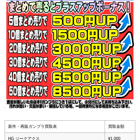
新作・再販ガンプラ買取表
買取金額
HG ジークアクス
¥1,000