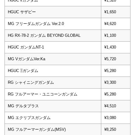
HGUC νガンダム
¥1,320
HGUC サザビー
¥1,650
MG フリーダムガンダム Ver.2.0
¥4,620
HG RX-78-2 ガンダム BEYOND GLOBAL
¥1,100
HGUC ガンダムNT-1
¥1,430
MG VガンダムVer.Ka
¥5,720
HGUC Ξガンダム
¥5,280
RG シャイニングガンダム
¥3,300
RG フルアーマー・ユニコーンガンダム
¥5,280
MG デルタプラス
¥4,510
MG エクリプスガンダム
¥3,080
MG フルアーマーガンダム(MSV)
¥8,250