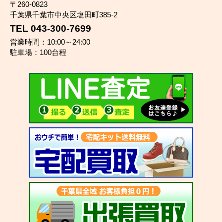
〒260-0823
千葉県千葉市中央区塩田町385-2
TEL 043-300-7699
営業時間：10:00～24:00
駐車場：100台程