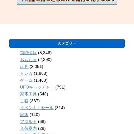
カテゴリー
買取情報
(5,346)
おもちゃ
(2,390)
玩具
(2,051)
トレカ
(1,868)
ゲーム
(1,463)
UFOキャッチャー
(791)
家電工具
(548)
古着
(337)
イベント・セール
(314)
家電
(140)
アダルト
(68)
入荷案内
(28)