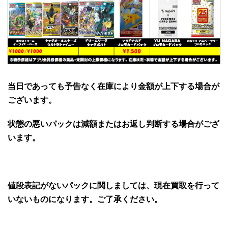
当日であっても予告なく在庫により金額が上下する場合が
ございます。
状態の悪いパックは減額またはお返し判断する場合がござ
います。
値段表記がないパックに関しましては、現在買取を行って
いないものになります。ご了承ください。