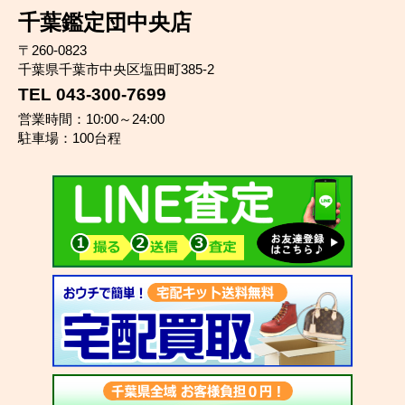
千葉鑑定団中央店
〒260-0823
千葉県千葉市中央区塩田町385-2
TEL 043-300-7699
営業時間：10:00～24:00
駐車場：100台程