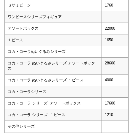
セサミビーン
1760
ワンピースシリーズフィギュア
アソートボックス
22000
１ピース
1650
コカ・コーラぬいぐるみシリーズ
コカ・コーラ ぬいぐるみシリーズ アソートボック
28600
ス
コカ・コーラ ぬいぐるみシリーズ １ピース
4000
コカ・コーラシリーズ
コカ・コーラ シリーズ アソートボックス
17600
コカ・コーラ シリーズ １ピース
1210
その他シリーズ