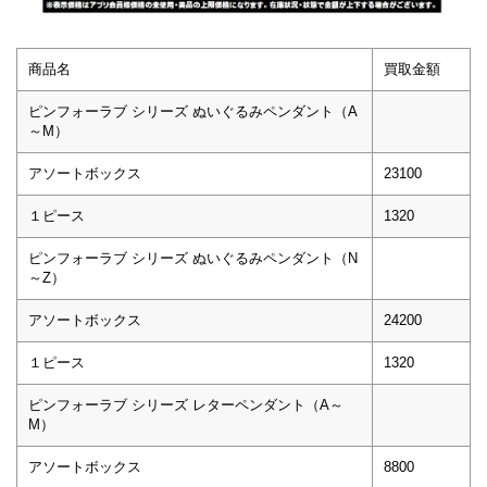
商品名
買取金額
ピンフォーラブ シリーズ ぬいぐるみペンダント（A
～M）
アソートボックス
23100
１ピース
1320
ピンフォーラブ シリーズ ぬいぐるみペンダント（N
～Z）
アソートボックス
24200
１ピース
1320
ピンフォーラブ シリーズ レターペンダント（A～
M）
アソートボックス
8800