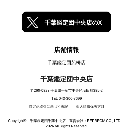
千葉鑑定団中央店のX
店舗情報
千葉鑑定団船橋店
千葉鑑定団中央店
〒260-0823 千葉県千葉市中央区塩田町385-2
TEL 043-300-7699
特定商取引に基づく表記
|
個人情報保護方針
Copyright© 千葉鑑定団千葉中央店 運営会社：REPRECIA CO., LTD.
2026 All Rights Reserved.