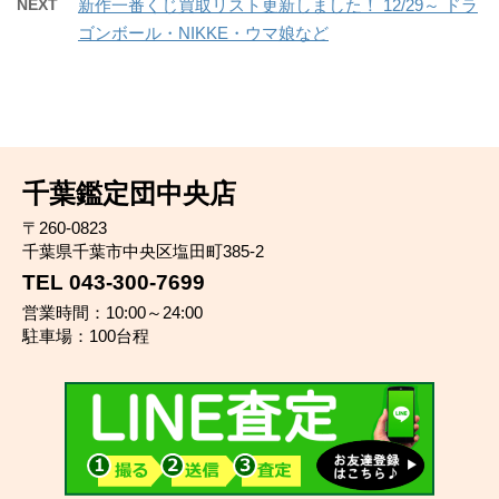
NEXT
新作一番くじ買取リスト更新しました！ 12/29～ ドラ
ゴンボール・NIKKE・ウマ娘など
千葉鑑定団中央店
〒260-0823
千葉県千葉市中央区塩田町385-2
TEL 043-300-7699
営業時間：10:00～24:00
駐車場：100台程