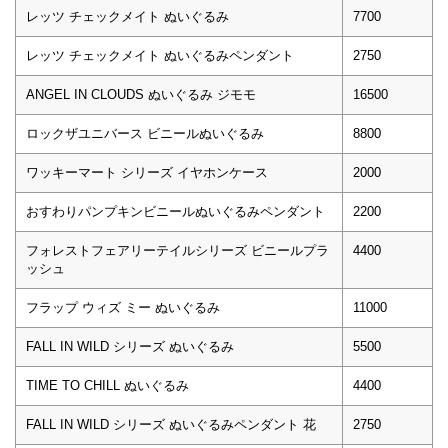
レッツ チェックメイト ぬいぐるみ
7700
レッツ チェックメイト ぬいぐるみペンダント
2750
ANGEL IN CLOUDS ぬいぐるみ ジモモ
16500
ロックザユニバース ビニールぬいぐるみ
8800
ワッキーマート シリーズ イヤホンケース
2000
おすわりパンプキンビニールぬいぐるみペンダント
2200
フォレストフェアリーテイルシリーズ ビニールプラ
4400
ッシュ
フラップ ウィズ ミー ぬいぐるみ
11000
FALL IN WILD シリーズ ぬいぐるみ
5500
TIME TO CHILL ぬいぐるみ
4400
FALL IN WILD シリーズ ぬいぐるみペンダント 花
2750