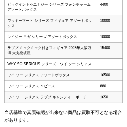
ビッグイントゥエナジー シリーズ フォンチャーム
4400
アソートボックス
ワッキーマート シリーズ フィギュア アソートボッ
10000
クス
レイジー ヨガ シリーズ アソートボックス
10000
ラブブ ミャクミャク付きフィギュア 2025年大阪万
15400
博 大丸松坂屋
WHY SO SERIOUS シリーズ ワイ ソー シリアス
ワイ ソー シリアス アソートボックス
16500
ワイ ソー シリアス １ピース
880
ワイ ソー シリアス ラブブ キャンディー ポーチ
1650
当店基準で真贋確認が出来ない商品は買取不可となる場合
があります。