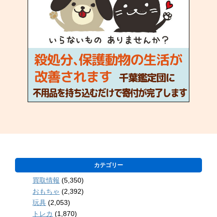
カテゴリー
買取情報
(5,350)
おもちゃ
(2,392)
玩具
(2,053)
トレカ
(1,870)