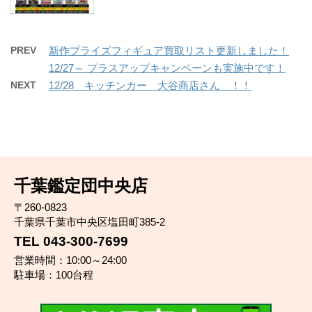
PREV
新作プライズフィギュア買取リスト更新しました！
12/27～ プラスアップキャンペーンも実施中です！
NEXT
12/28 キッチンカー 大谷商店さん ！！
千葉鑑定団中央店
〒260-0823
千葉県千葉市中央区塩田町385-2
TEL 043-300-7699
営業時間：10:00～24:00
駐車場：100台程