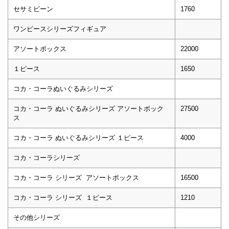
セサミビーン
1760
ワンピースシリーズフィギュア
アソートボックス
22000
１ピース
1650
コカ・コーラぬいぐるみシリーズ
コカ・コーラ ぬいぐるみシリーズ アソートボック
27500
ス
コカ・コーラ ぬいぐるみシリーズ １ピース
4000
コカ・コーラシリーズ
コカ・コーラ シリーズ アソートボックス
16500
コカ・コーラ シリーズ １ピース
1210
その他シリーズ