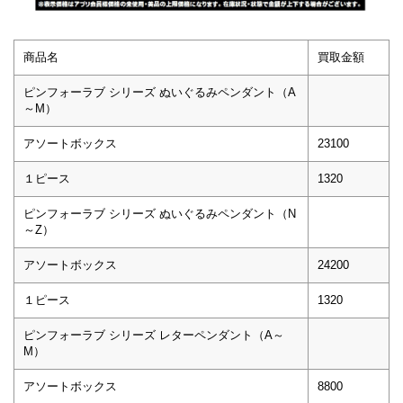
商品名
買取金額
ピンフォーラブ シリーズ ぬいぐるみペンダント（A
～M）
アソートボックス
23100
１ピース
1320
ピンフォーラブ シリーズ ぬいぐるみペンダント（N
～Z）
アソートボックス
24200
１ピース
1320
ピンフォーラブ シリーズ レターペンダント（A～
M）
アソートボックス
8800