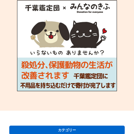
カテゴリー