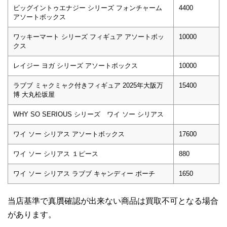
ビッグイントゥエナジー シリーズ フォンチャーム
4400
アソートボックス
ワッキーマート シリーズ フィギュア アソートボッ
10000
クス
レイジー ヨガ シリーズ アソートボックス
10000
ラブブ ミャクミャク付きフィギュア 2025年大阪万
15400
博 大丸松坂屋
WHY SO SERIOUS シリーズ ワイ ソー シリアス
ワイ ソー シリアス アソートボックス
17600
ワイ ソー シリアス １ピース
880
ワイ ソー シリアス ラブブ キャンディー ポーチ
1650
当店基準で真贋確認が出来ない商品は買取不可となる場合
があります。