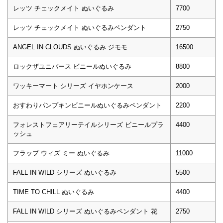
レッツ チェックメイト ぬいぐるみ
7700
レッツ チェックメイト ぬいぐるみペンダント
2750
ANGEL IN CLOUDS ぬいぐるみ ジモモ
16500
ロックザユニバース ビニールぬいぐるみ
8800
ワッキーマート シリーズ イヤホンケース
2000
おすわりパンプキンビニールぬいぐるみペンダント
2200
フォレストフェアリーテイルシリーズ ビニールプラ
4400
ッシュ
フラップ ウィズ ミー ぬいぐるみ
11000
FALL IN WILD シリーズ ぬいぐるみ
5500
TIME TO CHILL ぬいぐるみ
4400
FALL IN WILD シリーズ ぬいぐるみペンダント 花
2750