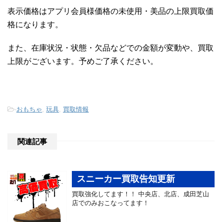
表示価格はアプリ会員様価格の未使用・美品の上限買取価
格になります。
また、在庫状況・状態・欠品などでの金額が変動や、買取
上限がございます。予めご了承ください。
-
おもちゃ
,
玩具
,
買取情報
関連記事
スニーカー買取告知更新
買取強化してます！！ 中央店、北店、成田芝山
店でのみおこなってます！