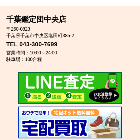
千葉鑑定団中央店
〒260-0823
千葉県千葉市中央区塩田町385-2
TEL 043-300-7699
営業時間：10:00～24:00
駐車場：100台程