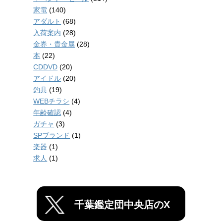
家電
(140)
アダルト
(68)
入荷案内
(28)
金券・貴金属
(28)
本
(22)
CDDVD
(20)
アイドル
(20)
釣具
(19)
WEBチラシ
(4)
年齢確認
(4)
ガチャ
(3)
SPブランド
(1)
楽器
(1)
求人
(1)
千葉鑑定団中央店のX