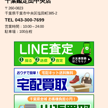
千葉鑑定団中央店
〒260-0823
千葉県千葉市中央区塩田町385-2
TEL 043-300-7699
営業時間：10:00～24:00
駐車場：100台程