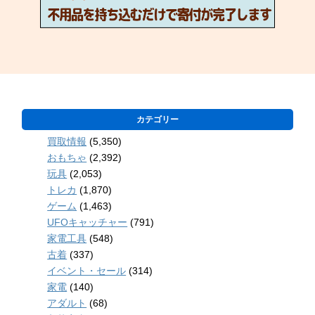
カテゴリー
買取情報
(5,350)
おもちゃ
(2,392)
玩具
(2,053)
トレカ
(1,870)
ゲーム
(1,463)
UFOキャッチャー
(791)
家電工具
(548)
古着
(337)
イベント・セール
(314)
家電
(140)
アダルト
(68)