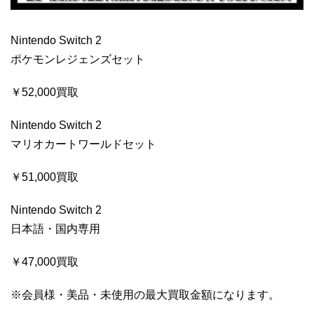
Nintendo Switch 2
ポケモンレジェンズセット
￥52,000買取
Nintendo Switch 2
マリオカートワールドセット
￥51,000買取
Nintendo Switch 2
日本語・国内専用
￥47,000買取
※会員様・美品・未使用の最大買取金額になります。