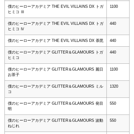
僕のヒーローアカデミア THE EVIL VILLAINS DX トガ
1100
ヒミコ Ⅲ
僕のヒーローアカデミア THE EVIL VILLAINS DX トガ
440
ヒミコ Ⅳ
僕のヒーローアカデミア THE EVIL VILLAINS DX 荼毘
440
僕のヒーローアカデミア GLITTER＆GLAMOURS トガ
440
ヒミコ
僕のヒーローアカデミア GLITTER＆GLAMOURS 麗日
1100
お茶子
僕のヒーローアカデミア GLITTER＆GLAMOURS ミル
1320
コ
僕のヒーローアカデミア GLITTER＆GLAMOURS 発目
550
明
僕のヒーローアカデミア GLITTER＆GLAMOURS 波動
550
ねじれ