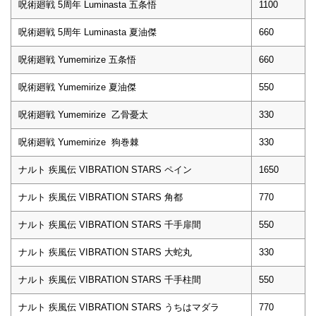
呪術廻戦 5周年 Luminasta 五条悟
1100
呪術廻戦 5周年 Luminasta 夏油傑
660
呪術廻戦 Yumemirize 五条悟
660
呪術廻戦 Yumemirize 夏油傑
550
呪術廻戦 Yumemirize 乙骨憂太
330
呪術廻戦 Yumemirize 狗巻棘
330
ナルト 疾風伝 VIBRATION STARS ペイン
1650
ナルト 疾風伝 VIBRATION STARS 角都
770
ナルト 疾風伝 VIBRATION STARS 千手扉間
550
ナルト 疾風伝 VIBRATION STARS 大蛇丸
330
ナルト 疾風伝 VIBRATION STARS 千手柱間
550
ナルト 疾風伝 VIBRATION STARS うちはマダラ
770