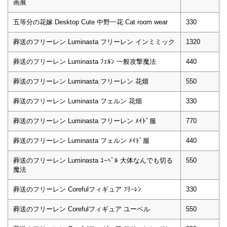
画展
五等分の花嫁 Desktop Cute 中野一花 Cat room wear
330
葬送のフリーレン Luminasta フリーレン インミミック
1320
葬送のフリーレン Luminasta ﾌｪﾙﾝ 一般攻撃魔法
440
葬送のフリーレン Luminasta フリーレン 花畑
550
葬送のフリーレン Luminasta フェルン 花畑
330
葬送のフリーレン Luminasta フリーレン ﾒｲﾄﾞ服
770
葬送のフリーレン Luminasta フェルン ﾒｲﾄﾞ服
440
葬送のフリーレン Luminasta ﾕｰﾍﾞﾙ 大体なんでも切る
550
魔法
葬送のフリーレン Corefulフィギュア ﾌﾘｰﾚﾝ
330
葬送のフリーレン Corefulフィギュア ユーベル
550