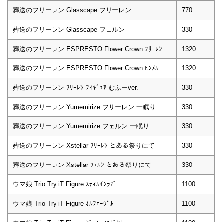
葬送のフリーレン Glasscape フリーレン
770
葬送のフリーレン Glasscape フェルン
330
葬送のフリーレン ESPRESTO Flower Crown ﾌﾘｰﾚﾝ
1320
葬送のフリーレン ESPRESTO Flower Crown ﾋﾝﾒﾙ
1320
葬送のフリーレン ﾌﾘｰﾚﾝ ﾌｨｷﾞｭｱ むふーver.
330
葬送のフリーレン Yumemirize フリーレン 一眠り
330
葬送のフリーレン Yumemirize フェルン 一眠り
330
葬送のフリーレン Xstellar ﾌﾘｰﾚﾝ とある祭りにて
330
葬送のフリーレン Xstellar ﾌｪﾙﾝ とある祭りにて
330
ウマ娘 Trio Try iT Figure ｽﾃｨﾙｲﾝﾗﾌﾞ
1100
ウマ娘 Trio Try iT Figure ｵﾙﾌｪｰｳﾞﾙ
1100