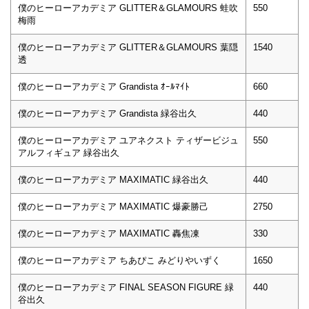
僕のヒーローアカデミア GLITTER＆GLAMOURS 蛙吹
550
梅雨
僕のヒーローアカデミア GLITTER＆GLAMOURS 葉隠
1540
透
僕のヒーローアカデミア Grandista ｵｰﾙﾏｲﾄ
660
僕のヒーローアカデミア Grandista 緑谷出久
440
僕のヒーローアカデミア ユアネクスト ティザービジュ
550
アルフィギュア 緑谷出久
僕のヒーローアカデミア MAXIMATIC 緑谷出久
440
僕のヒーローアカデミア MAXIMATIC 爆豪勝己
2750
僕のヒーローアカデミア MAXIMATIC 轟焦凍
330
僕のヒーローアカデミア ちあぴこ みどりやいずく
1650
僕のヒーローアカデミア FINAL SEASON FIGURE 緑
440
谷出久