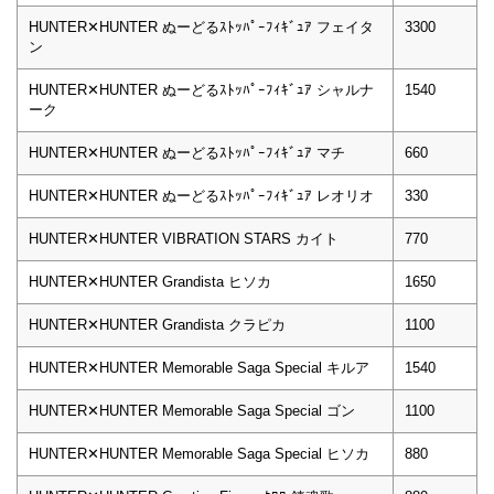
HUNTER✕HUNTER ぬーどるｽﾄｯﾊﾟｰﾌｨｷﾞｭｱ フェイタ
3300
ン
HUNTER✕HUNTER ぬーどるｽﾄｯﾊﾟｰﾌｨｷﾞｭｱ シャルナ
1540
ーク
HUNTER✕HUNTER ぬーどるｽﾄｯﾊﾟｰﾌｨｷﾞｭｱ マチ
660
HUNTER✕HUNTER ぬーどるｽﾄｯﾊﾟｰﾌｨｷﾞｭｱ レオリオ
330
HUNTER✕HUNTER VIBRATION STARS カイト
770
HUNTER✕HUNTER Grandista ヒソカ
1650
HUNTER✕HUNTER Grandista クラピカ
1100
HUNTER✕HUNTER Memorable Saga Special キルア
1540
HUNTER✕HUNTER Memorable Saga Special ゴン
1100
HUNTER✕HUNTER Memorable Saga Special ヒソカ
880