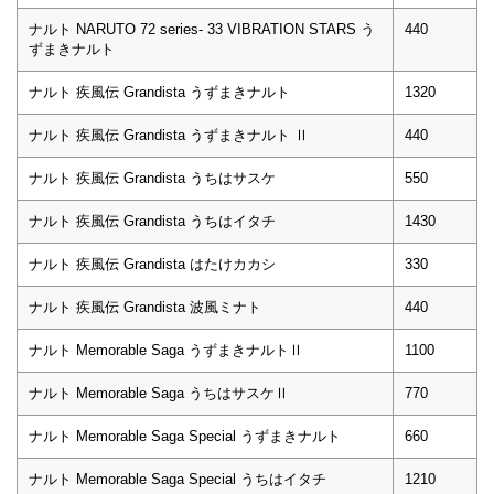
ナルト NARUTO 72 series- 33 VIBRATION STARS う
440
ずまきナルト
ナルト 疾風伝 Grandista うずまきナルト
1320
ナルト 疾風伝 Grandista うずまきナルト Ⅱ
440
ナルト 疾風伝 Grandista うちはサスケ
550
ナルト 疾風伝 Grandista うちはイタチ
1430
ナルト 疾風伝 Grandista はたけカカシ
330
ナルト 疾風伝 Grandista 波風ミナト
440
ナルト Memorable Saga うずまきナルトⅡ
1100
ナルト Memorable Saga うちはサスケⅡ
770
ナルト Memorable Saga Special うずまきナルト
660
ナルト Memorable Saga Special うちはイタチ
1210