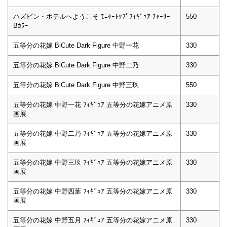
ハズビン・ホテルへようこそ ﾓﾆﾀｰﾄｯﾌﾟﾌｨｷﾞｭｱ ﾁｬｰﾘｰ
550
Bｶﾗｰ
五等分の花嫁 BiCute Dark Figure 中野一花
330
五等分の花嫁 BiCute Dark Figure 中野二乃
330
五等分の花嫁 BiCute Dark Figure 中野三玖
550
五等分の花嫁 中野一花 ﾌｨｷﾞｭｱ 五等分の花嫁アニメ原
330
画展
五等分の花嫁 中野二乃 ﾌｨｷﾞｭｱ 五等分の花嫁アニメ原
330
画展
五等分の花嫁 中野三玖 ﾌｨｷﾞｭｱ 五等分の花嫁アニメ原
330
画展
五等分の花嫁 中野四葉 ﾌｨｷﾞｭｱ 五等分の花嫁アニメ原
330
画展
五等分の花嫁 中野五月 ﾌｨｷﾞｭｱ 五等分の花嫁アニメ原
330