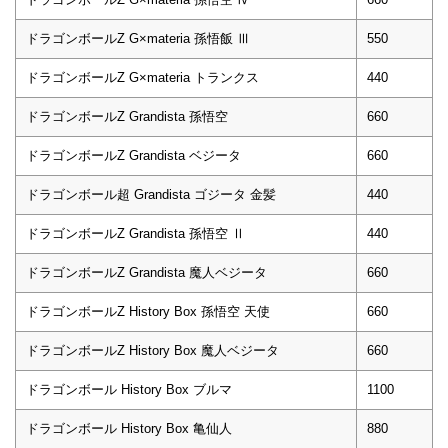
ドラゴンボールZ G×materia 孫悟飯 Ⅲ
550
ドラゴンボールZ G×materia トランクス
440
ドラゴンボールZ Grandista 孫悟空
660
ドラゴンボールZ Grandista ベジータ
660
ドラゴンボール超 Grandista ゴジータ 金髪
440
ドラゴンボールZ Grandista 孫悟空 Ⅱ
440
ドラゴンボールZ Grandista 魔人ベジータ
660
ドラゴンボールZ History Box 孫悟空 天使
660
ドラゴンボールZ History Box 魔人ベジータ
660
ドラゴンボール History Box ブルマ
1100
ドラゴンボール History Box 亀仙人
880