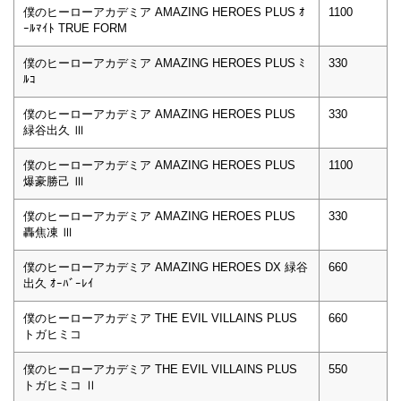
僕のヒーローアカデミア AMAZING HEROES PLUS ｵ
1100
ｰﾙﾏｲﾄ TRUE FORM
僕のヒーローアカデミア AMAZING HEROES PLUS ﾐ
330
ﾙｺ
僕のヒーローアカデミア AMAZING HEROES PLUS
330
緑谷出久 Ⅲ
僕のヒーローアカデミア AMAZING HEROES PLUS
1100
爆豪勝己 Ⅲ
僕のヒーローアカデミア AMAZING HEROES PLUS
330
轟焦凍 Ⅲ
僕のヒーローアカデミア AMAZING HEROES DX 緑谷
660
出久 ｵｰﾊﾞｰﾚｲ
僕のヒーローアカデミア THE EVIL VILLAINS PLUS
660
トガヒミコ
僕のヒーローアカデミア THE EVIL VILLAINS PLUS
550
トガヒミコ Ⅱ