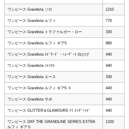
ワンピース Grandista ゾロ
1210
ワンピース Grandista ルフィ
770
ワンピース Grandista トラファルガー・ロー
330
ワンピース Grandista ルフィ ギア5
880
ワンピース Grandista ｴﾄﾞﾜｰﾄﾞ・ﾆｭｰｹﾞｰﾄ 白ひげ
440
ワンピース Grandista ｼｬﾝｸｽ
440
ワンピース Grandista エース
330
ワンピース Grandista ルフィ ギア5 Ⅱ
440
ワンピース Grandista サボ
440
ワンピース GLITTER＆GLAMOURS ﾅﾐ ｴｯｸﾞﾍｯﾄﾞ
440
ワンピース DXF THE GRANDLINE SERIES EXTRA
1320
ルフィ ギア５