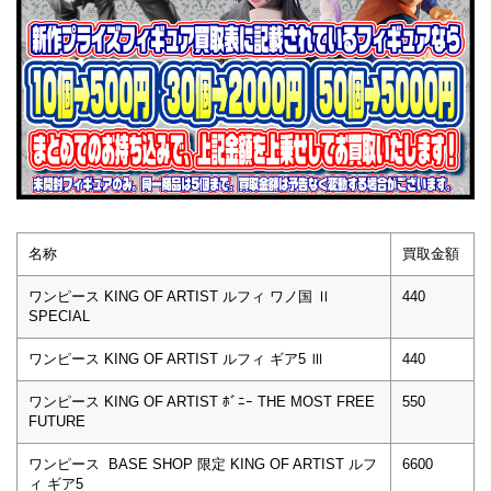
名称
買取金額
ワンピース KING OF ARTIST ルフィ ワノ国 Ⅱ
440
SPECIAL
ワンピース KING OF ARTIST ルフィ ギア5 Ⅲ
440
ワンピース KING OF ARTIST ﾎﾞﾆｰ THE MOST FREE
550
FUTURE
ワンピース BASE SHOP 限定 KING OF ARTIST ルフ
6600
ィ ギア5