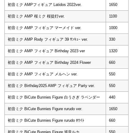
初音ミク AMPフィギュア Latidos 2022ver.
1650
初音ミク AMP 桜ミク 桜提灯ver.
1100
初音ミク AMP フィギュア マーメイド ver.
1000
初音ミク AMP Rody フィギュア 39 ｻﾝｷｭｰ ver.
330
初音ミク AMP フィギュア Birthday 2023 ver
1320
初音ミク AMP フィギュア Birthday 2024 Flower
660
初音ミク AMP フィギュア メルヘン ver.
550
初音ミク Birthday2025 AMP フィギュア Party ver.
550
初音ミク BiCute Bunnies Figure 白うさぎ ラベンダー
440
初音ミク BiCute Bunnies Figure rurudo ver.
1650
初音ミク BiCute Bunnies Figure rurudo ﾎﾜｲﾄ
660
初音ミク BiCute Bunnies Figure 巡音ルカ
550