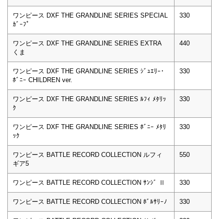
ワンピース DXF THE GRANDLINE SERIES SPECIAL
330
ｶﾞｰﾌﾟ
ワンピース DXF THE GRANDLINE SERIES EXTRA
440
くま
ワンピース DXF THE GRANDLINE SERIES ｼﾞｭｴﾘｰ･
330
ﾎﾞﾆｰ CHILDREN ver.
ワンピース DXF THE GRANDLINE SERIES ﾙﾌｨ ﾒﾀﾘｯ
330
ｸ
ワンピース DXF THE GRANDLINE SERIES ﾎﾞﾆｰ ﾒﾀﾘ
330
ｯｸ
ワンピース BATTLE RECORD COLLECTION ルフィ
550
ギア5
ワンピース BATTLE RECORD COLLECTION ｻﾝｼﾞ Ⅱ
330
ワンピース BATTLE RECORD COLLECTION ﾎﾞﾙｻﾘｰﾉ
330