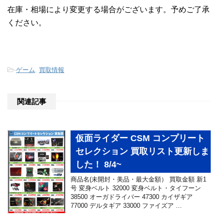
在庫・相場により変更する場合がございます。予めご了承
ください。
-
ゲーム
,
買取情報
関連記事
仮面ライダー CSM コンプリート
セレクション 買取リスト更新しま
した！ 8/4~
商品名(未開封・美品・最大金額） 買取金額 新1
号 変身ベルト 32000 変身ベルト・タイフーン
38500 オーガドライバー 47300 カイザギア
77000 デルタギア 33000 ファイズア …