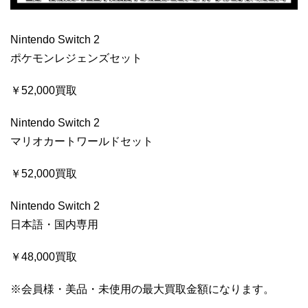
Nintendo Switch 2
ポケモンレジェンズセット
￥52,000買取
Nintendo Switch 2
マリオカートワールドセット
￥52,000買取
Nintendo Switch 2
日本語・国内専用
￥48,000買取
※会員様・美品・未使用の最大買取金額になります。