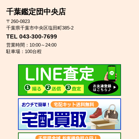
千葉鑑定団中央店
〒260-0823
千葉県千葉市中央区塩田町385-2
TEL 043-300-7699
営業時間：10:00～24:00
駐車場：100台程