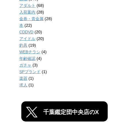
アダルト
(68)
入荷案内
(28)
金券・貴金属
(28)
本
(22)
CDDVD
(20)
アイドル
(20)
釣具
(19)
WEBチラシ
(4)
年齢確認
(4)
ガチャ
(3)
SPブランド
(1)
楽器
(1)
求人
(1)
千葉鑑定団中央店のX