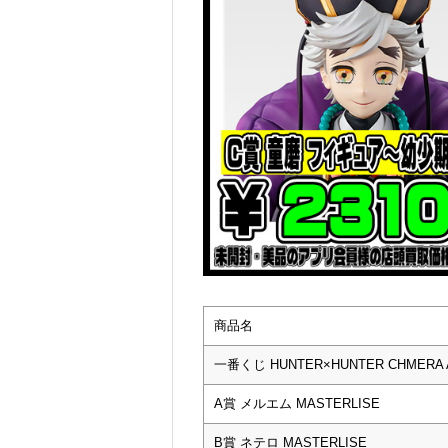
商品名
一番くじ HUNTER×HUNTER CHMERA 
A賞 メルエム MASTERLISE
B賞 ネテロ MASTERLISE