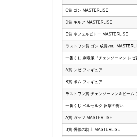
C賞 ゴン MASTERLISE
D賞 キルア MASTERLISE
E賞 ネフェルピトー MASTERLISE
ラストワン賞 ゴン 成長ver. MASTERLI
一番くじ 劇場版『チェンソーマン レゼ
A賞 レゼ フィギュア
B賞 ボム フィギュア
ラストワン賞 チェンソーマン＆ビーム フィ
一番くじ ベルセルク 反撃の誓い
A賞 ガッツ MASTERLISE
B賞 髑髏の騎士 MASTERLISE