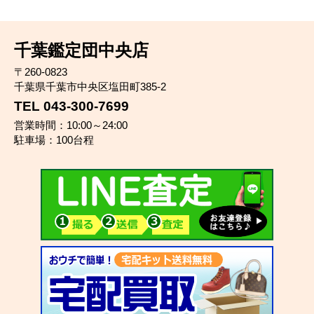
千葉鑑定団中央店
〒260-0823
千葉県千葉市中央区塩田町385-2
TEL 043-300-7699
営業時間：10:00～24:00
駐車場：100台程