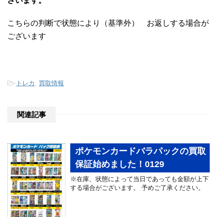
ざいます。
こちらの判断で状態により（基準外） お返しする場合が
ございます
-
トレカ
,
買取情報
関連記事
ポケモンカードバラパックの買取
保証始めました！0129
※在庫、状態によって当日であっても金額が上下
する場合がございます。 予めご了承ください。