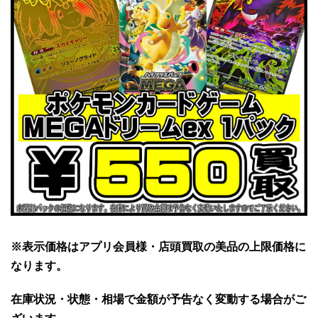
※表示価格はアプリ会員様・店頭買取の美品の上限価格に
なります。
在庫状況・状態・相場で金額が予告なく変動する場合がご