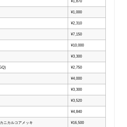
¥1,870
¥1,000
¥2,310
¥7,150
¥10,000
¥3,300
Q)
¥2,750
¥4,000
¥3,300
¥3,520
¥4,840
0 メカニカルコアメッキ
¥16,500