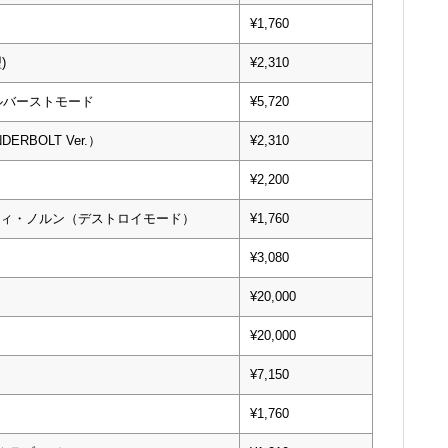
¥1,760
)
¥2,310
ルバーストモード
¥5,720
RBOLT Ver.）
¥2,310
¥2,200
ンシィ・ノルン（デストロイモード）
¥1,760
¥3,080
¥20,000
¥20,000
¥7,150
¥1,760