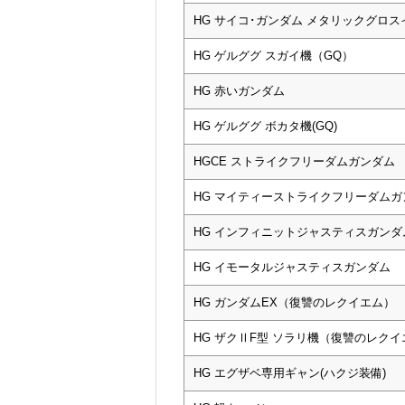
HG サイコ･ガンダム メタリックグロ
HG ゲルググ スガイ機（GQ）
HG 赤いガンダム
HG ゲルググ ボカタ機(GQ)
HGCE ストライクフリーダムガンダム
HG マイティーストライクフリーダムガ
HG インフィニットジャスティスガンダ
HG イモータルジャスティスガンダム
HG ガンダムEX（復讐のレクイエム）
HG ザクⅡF型 ソラリ機（復讐のレクイ
HG エグザベ専用ギャン(ハクジ装備)