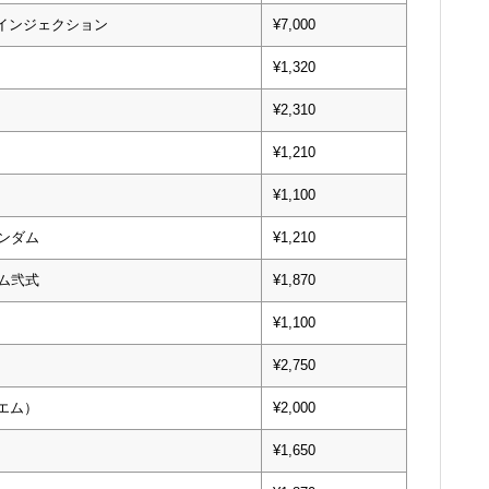
スインジェクション
¥7,000
¥1,320
¥2,310
¥1,210
¥1,100
ンダム
¥1,210
ム弐式
¥1,870
¥1,100
¥2,750
エム）
¥2,000
¥1,650