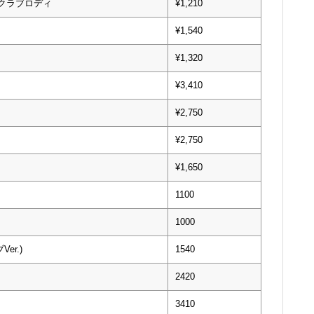
ークラブロディ
¥1,210
¥1,540
¥1,320
¥3,410
¥2,750
¥2,750
¥1,650
1100
1000
er.)
1540
2420
3410