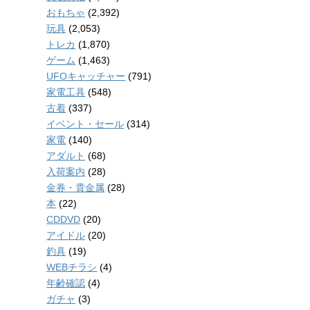
おもちゃ
(2,392)
玩具
(2,053)
トレカ
(1,870)
ゲーム
(1,463)
UFOキャッチャー
(791)
家電工具
(548)
古着
(337)
イベント・セール
(314)
家電
(140)
アダルト
(68)
入荷案内
(28)
金券・貴金属
(28)
本
(22)
CDDVD
(20)
アイドル
(20)
釣具
(19)
WEBチラシ
(4)
年齢確認
(4)
ガチャ
(3)