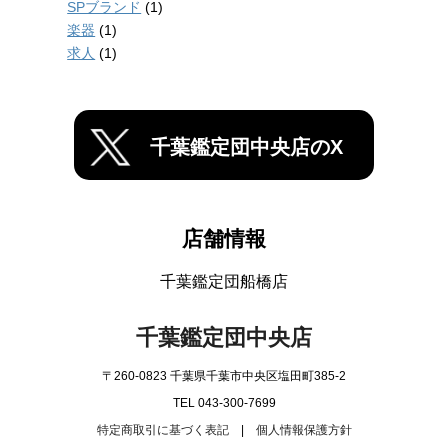
SPブランド
(1)
楽器
(1)
求人
(1)
千葉鑑定団中央店のX
店舗情報
千葉鑑定団船橋店
千葉鑑定団中央店
〒260-0823 千葉県千葉市中央区塩田町385-2
TEL 043-300-7699
特定商取引に基づく表記
|
個人情報保護方針