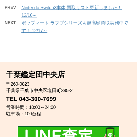
PREV
Nintendo Switch2本体 買取リスト更新しました！
12/16～
NEXT
ポップマート ラブブシリーズも超高額買取実施中で
す！ 12/17～
千葉鑑定団中央店
〒260-0823
千葉県千葉市中央区塩田町385-2
TEL 043-300-7699
営業時間：10:00～24:00
駐車場：100台程