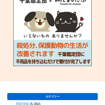
カテゴリー
買取情報
(5,350)