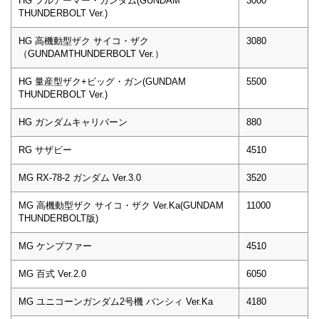
HG フルアーマー・ガンダム(GUNDAM
3000
THUNDERBOLT Ver.)
HG 高機動型ザク サイコ・ザク
3080
（GUNDAMTHUNDERBOLT Ver.）
HG 量産型ザク+ビッグ・ガン(GUNDAM
5500
THUNDERBOLT Ver.)
HG ガンダムキャリバーン
880
RG サザビー
4510
MG RX-78-2 ガンダム Ver.3.0
3520
MG 高機動型ザク サイコ・ザク Ver.Ka(GUNDAM
11000
THUNDERBOLT版)
MG ケンプファー
4510
MG 百式 Ver.2.0
6050
MG ユニコーンガンダム2号機 バンシィ Ver.Ka
4180