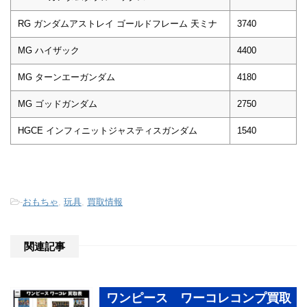
RG ガンダムアストレイ ゴールドフレーム 天ミナ
3740
MG ハイザック
4400
MG ターンエーガンダム
4180
MG ゴッドガンダム
2750
HGCE インフィニットジャスティスガンダム
1540
-
おもちゃ
,
玩具
,
買取情報
関連記事
ワンピース ワーコレコンプ買取