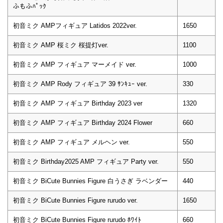
ふもふﾊﾟｯｸ
初音ミク AMPフィギュア Latidos 2022ver.
1650
初音ミク AMP 桜ミク 桜提灯ver.
1100
初音ミク AMP フィギュア マーメイド ver.
1000
初音ミク AMP Rody フィギュア 39 ｻﾝｷｭｰ ver.
330
初音ミク AMP フィギュア Birthday 2023 ver
1320
初音ミク AMP フィギュア Birthday 2024 Flower
660
初音ミク AMP フィギュア メルヘン ver.
550
初音ミク Birthday2025 AMP フィギュア Party ver.
550
初音ミク BiCute Bunnies Figure 白うさぎ ラベンダー
440
初音ミク BiCute Bunnies Figure rurudo ver.
1650
初音ミク BiCute Bunnies Figure rurudo ﾎﾜｲﾄ
660