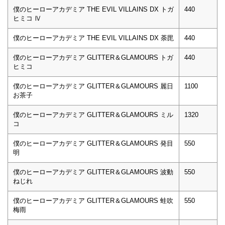
僕のヒーローアカデミア THE EVIL VILLAINS DX トガ
440
ヒミコ Ⅳ
僕のヒーローアカデミア THE EVIL VILLAINS DX 荼毘
440
僕のヒーローアカデミア GLITTER＆GLAMOURS トガ
440
ヒミコ
僕のヒーローアカデミア GLITTER＆GLAMOURS 麗日
1100
お茶子
僕のヒーローアカデミア GLITTER＆GLAMOURS ミル
1320
コ
僕のヒーローアカデミア GLITTER＆GLAMOURS 発目
550
明
僕のヒーローアカデミア GLITTER＆GLAMOURS 波動
550
ねじれ
僕のヒーローアカデミア GLITTER＆GLAMOURS 蛙吹
550
梅雨