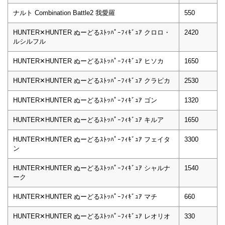
ナルト Combination Battle2 我愛羅
550
HUNTER✕HUNTER ぬーどるｽﾄｯﾊﾟｰﾌｨｷﾞｭｱ クロロ・
2420
ルシルフル
HUNTER✕HUNTER ぬーどるｽﾄｯﾊﾟｰﾌｨｷﾞｭｱ ヒソカ
1650
HUNTER✕HUNTER ぬーどるｽﾄｯﾊﾟｰﾌｨｷﾞｭｱ クラピカ
2530
HUNTER✕HUNTER ぬーどるｽﾄｯﾊﾟｰﾌｨｷﾞｭｱ ゴン
1320
HUNTER✕HUNTER ぬーどるｽﾄｯﾊﾟｰﾌｨｷﾞｭｱ キルア
1650
HUNTER✕HUNTER ぬーどるｽﾄｯﾊﾟｰﾌｨｷﾞｭｱ フェイタ
3300
ン
HUNTER✕HUNTER ぬーどるｽﾄｯﾊﾟｰﾌｨｷﾞｭｱ シャルナ
1540
ーク
HUNTER✕HUNTER ぬーどるｽﾄｯﾊﾟｰﾌｨｷﾞｭｱ マチ
660
HUNTER✕HUNTER ぬーどるｽﾄｯﾊﾟｰﾌｨｷﾞｭｱ レオリオ
330