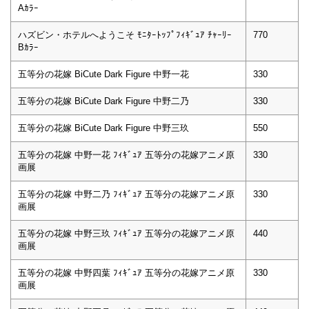
Aｶﾗｰ
ハズビン・ホテルへようこそ ﾓﾆﾀｰﾄｯﾌﾟﾌｨｷﾞｭｱ ﾁｬｰﾘｰ
770
Bｶﾗｰ
五等分の花嫁 BiCute Dark Figure 中野一花
330
五等分の花嫁 BiCute Dark Figure 中野二乃
330
五等分の花嫁 BiCute Dark Figure 中野三玖
550
五等分の花嫁 中野一花 ﾌｨｷﾞｭｱ 五等分の花嫁アニメ原
330
画展
五等分の花嫁 中野二乃 ﾌｨｷﾞｭｱ 五等分の花嫁アニメ原
330
画展
五等分の花嫁 中野三玖 ﾌｨｷﾞｭｱ 五等分の花嫁アニメ原
440
画展
五等分の花嫁 中野四葉 ﾌｨｷﾞｭｱ 五等分の花嫁アニメ原
330
画展