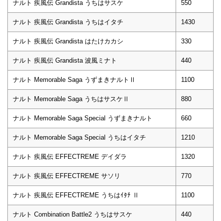
ナルト 疾風伝 Grandista うちはサスケ
550
ナルト 疾風伝 Grandista うちはイタチ
1430
ナルト 疾風伝 Grandista はたけカカシ
330
ナルト 疾風伝 Grandista 波風ミナト
440
ナルト Memorable Saga うずまきナルトⅡ
1100
ナルト Memorable Saga うちはサスケⅡ
880
ナルト Memorable Saga Special うずまきナルト
660
ナルト Memorable Saga Special うちはイタチ
1210
ナルト 疾風伝 EFFECTREME デイダラ
1320
ナルト 疾風伝 EFFECTREME サソリ
770
ナルト 疾風伝 EFFECTREME うちはｲﾀﾁ Ⅱ
1100
ナルト Combination Battle2 うちはサスケ
440