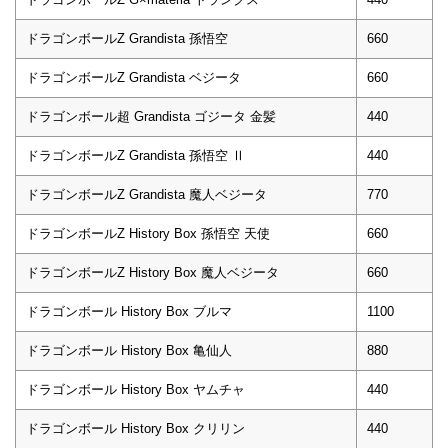
ドラゴンボールZ Grandista 孫悟空
660
ドラゴンボールZ Grandista ベジータ
660
ドラゴンボール超 Grandista ゴジータ 金髪
440
ドラゴンボールZ Grandista 孫悟空 Ⅱ
440
ドラゴンボールZ Grandista 魔人ベジータ
770
ドラゴンボールZ History Box 孫悟空 天使
660
ドラゴンボールZ History Box 魔人ベジータ
660
ドラゴンボール History Box ブルマ
1100
ドラゴンボール History Box 亀仙人
880
ドラゴンボール History Box ヤムチャ
440
ドラゴンボール History Box クリリン
440