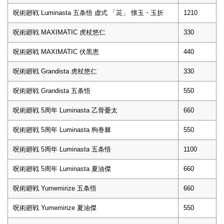
呪術廻戦 Luminasta 五条悟 虚式 「茈」 懐玉・玉折
1210
呪術廻戦 MAXIMATIC 虎杖悠仁
330
呪術廻戦 MAXIMATIC 伏黒恵
440
呪術廻戦 Grandista 虎杖悠仁
330
呪術廻戦 Grandista 五条悟
550
呪術廻戦 5周年 Luminasta 乙骨憂太
660
呪術廻戦 5周年 Luminasta 狗巻棘
550
呪術廻戦 5周年 Luminasta 五条悟
1100
呪術廻戦 5周年 Luminasta 夏油傑
660
呪術廻戦 Yumemirize 五条悟
660
呪術廻戦 Yumemirize 夏油傑
550