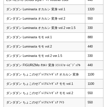
ダンダダン Luminasta オカルン 変身 vol.1
1320
ダンダダン Luminasta オカルン 変身 vol.2
550
ダンダダン Luminasta オカルン 変身 vol.2 ver.1.5
330
ダンダダン Luminasta モモ vol.1
880
ダンダダン Luminasta モモ vol.2
440
ダンダダン Luminasta モモ vol.2 ver.1.5
330
ダンダダン FIGURIZMα ｵｶﾙﾝ 変身 ﾄﾗﾝｽﾌｫｰﾑﾋﾞｼﾞｭｱﾙ
440
ダンダダン ちょこのせﾌﾟﾚﾐｱﾑﾌｨｷﾞｭｱ オカルン 変身
1100
ダンダダン ちょこのせﾌﾟﾚﾐｱﾑﾌｨｷﾞｭｱ モモ vol.1
1100
ダンダダン ちょこのせﾌﾟﾚﾐｱﾑﾌｨｷﾞｭｱ モモ vol.2
550
ダンダダン ちょこのせﾌﾟﾚﾐｱﾑﾌｨｷﾞｭｱ ｱｲﾗ
550