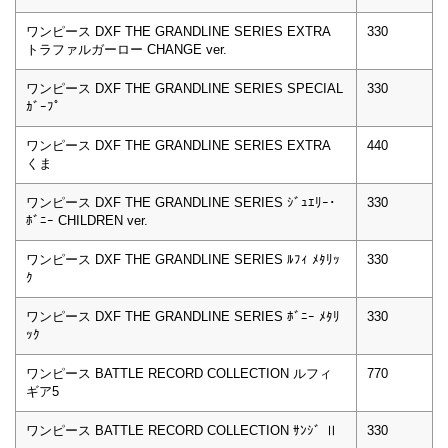
ワンピース DXF THE GRANDLINE SERIES EXTRA
330
トラファルガーロー CHANGE ver.
ワンピース DXF THE GRANDLINE SERIES SPECIAL
330
ｶﾞｰﾌﾟ
ワンピース DXF THE GRANDLINE SERIES EXTRA
440
くま
ワンピース DXF THE GRANDLINE SERIES ｼﾞｭｴﾘｰ･
330
ﾎﾞﾆｰ CHILDREN ver.
ワンピース DXF THE GRANDLINE SERIES ﾙﾌｨ ﾒﾀﾘｯ
330
ｸ
ワンピース DXF THE GRANDLINE SERIES ﾎﾞﾆｰ ﾒﾀﾘ
330
ｯｸ
ワンピース BATTLE RECORD COLLECTION ルフィ
770
ギア5
ワンピース BATTLE RECORD COLLECTION ｻﾝｼﾞ Ⅱ
330