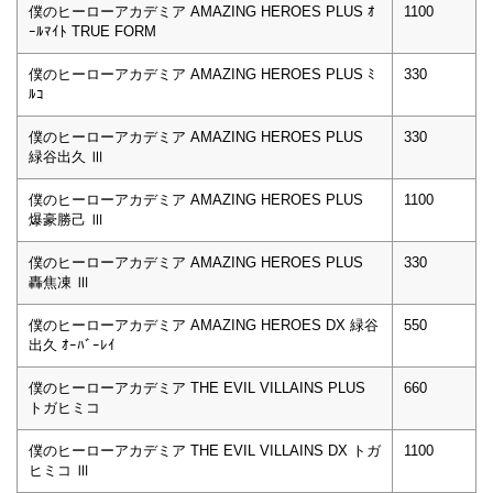
僕のヒーローアカデミア AMAZING HEROES PLUS ｵ
1100
ｰﾙﾏｲﾄ TRUE FORM
僕のヒーローアカデミア AMAZING HEROES PLUS ﾐ
330
ﾙｺ
僕のヒーローアカデミア AMAZING HEROES PLUS
330
緑谷出久 Ⅲ
僕のヒーローアカデミア AMAZING HEROES PLUS
1100
爆豪勝己 Ⅲ
僕のヒーローアカデミア AMAZING HEROES PLUS
330
轟焦凍 Ⅲ
僕のヒーローアカデミア AMAZING HEROES DX 緑谷
550
出久 ｵｰﾊﾞｰﾚｲ
僕のヒーローアカデミア THE EVIL VILLAINS PLUS
660
トガヒミコ
僕のヒーローアカデミア THE EVIL VILLAINS DX トガ
1100
ヒミコ Ⅲ