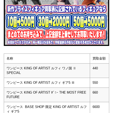
名称
買取金額
ワンピース KING OF ARTIST ルフィ ワノ国 Ⅱ
440
SPECIAL
ワンピース KING OF ARTIST ルフィ ギア5 Ⅲ
550
ワンピース KING OF ARTIST ﾎﾞﾆｰ THE MOST FREE
660
FUTURE
ワンピース BASE SHOP 限定 KING OF ARTIST ルフ
6600
ィ ギア5