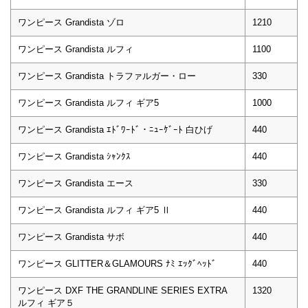
ワンピース Grandista ゾロ
1210
ワンピース Grandista ルフィ
1100
ワンピース Grandista トラファルガー・ロー
330
ワンピース Grandista ルフィ ギア5
1000
ワンピース Grandista ｴﾄﾞﾜｰﾄﾞ・ﾆｭｰｹﾞｰﾄ 白ひげ
440
ワンピース Grandista ｼｬﾝｸｽ
440
ワンピース Grandista エース
330
ワンピース Grandista ルフィ ギア5 Ⅱ
440
ワンピース Grandista サボ
440
ワンピース GLITTER＆GLAMOURS ﾅﾐ ｴｯｸﾞﾍｯﾄﾞ
440
ワンピース DXF THE GRANDLINE SERIES EXTRA
1320
ルフィ ギア５