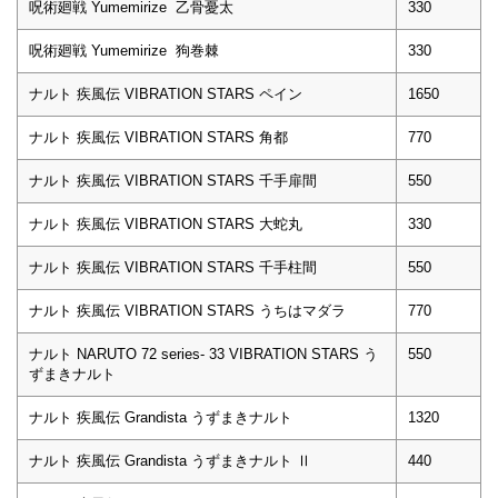
呪術廻戦 Yumemirize 乙骨憂太
330
呪術廻戦 Yumemirize 狗巻棘
330
ナルト 疾風伝 VIBRATION STARS ペイン
1650
ナルト 疾風伝 VIBRATION STARS 角都
770
ナルト 疾風伝 VIBRATION STARS 千手扉間
550
ナルト 疾風伝 VIBRATION STARS 大蛇丸
330
ナルト 疾風伝 VIBRATION STARS 千手柱間
550
ナルト 疾風伝 VIBRATION STARS うちはマダラ
770
ナルト NARUTO 72 series- 33 VIBRATION STARS う
550
ずまきナルト
ナルト 疾風伝 Grandista うずまきナルト
1320
ナルト 疾風伝 Grandista うずまきナルト Ⅱ
440