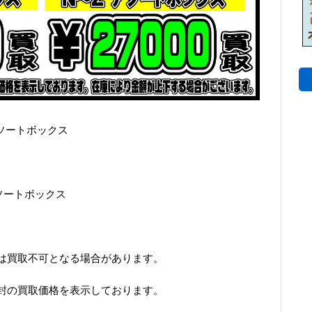
アソートボックス
アソートボックス
は買取不可となる場合があります。
封の買取価格を表示しております。