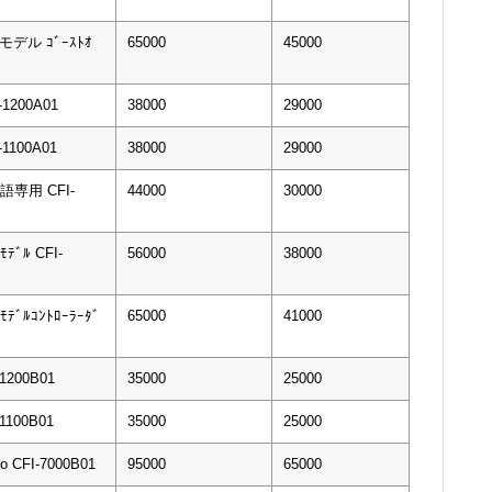
mモデル ｺﾞｰｽﾄｵ
65000
45000
1200A01
38000
29000
1100A01
38000
29000
本語専用 CFI-
44000
30000
ﾓﾃﾞﾙ CFI-
56000
38000
ﾓﾃﾞﾙｺﾝﾄﾛｰﾗｰﾀﾞ
65000
41000
1200B01
35000
25000
1100B01
35000
25000
o CFI-7000B01
95000
65000