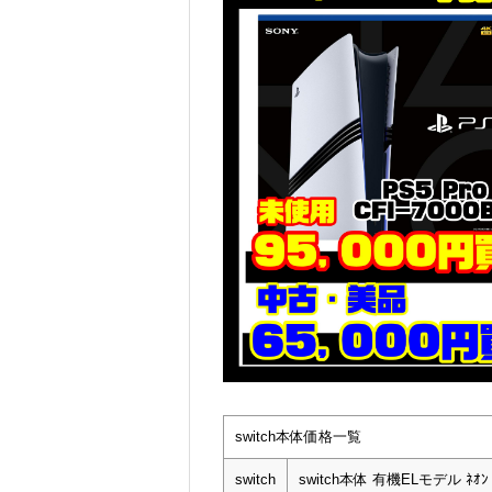
switch本体価格一覧
switch
switch本体 有機ELモデル ﾈｵ