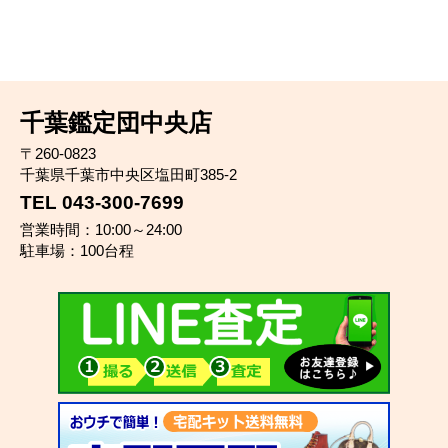
千葉鑑定団中央店
〒260-0823
千葉県千葉市中央区塩田町385-2
TEL 043-300-7699
営業時間：10:00～24:00
駐車場：100台程