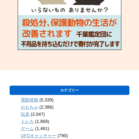
カテゴリー
買取情報
(5,339)
おもちゃ
(2,386)
玩具
(2,047)
トレカ
(1,868)
ゲーム
(1,461)
UFOキャッチャー
(790)