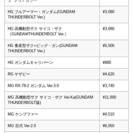
ェ クリアカラー
HG フルアーマー・ガンダム(GUNDAM
¥3,080
THUNDERBOLT Ver.)
HG 高機動型ザク サイコ・ザク
¥3,080
（GUNDAMTHUNDERBOLT Ver.）
HG 量産型ザク+ビッグ・ガン(GUNDAM
¥5,500
THUNDERBOLT Ver.)
HG ガンダムキャリバーン
¥880
RG サザビー
¥4,620
MG RX-78-2 ガンダム Ver.3.0
¥3,740
MG 高機動型ザク サイコ・ザク Ver.Ka(GUNDAM
¥11,000
THUNDERBOLT版)
MG ケンプファー
¥4,510
MG 百式 Ver.2.0
¥6,050