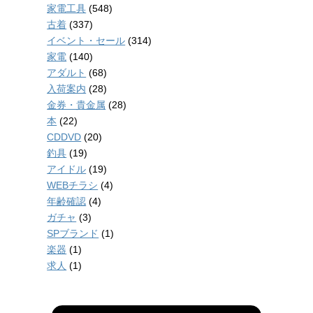
家電工具
(548)
古着
(337)
イベント・セール
(314)
家電
(140)
アダルト
(68)
入荷案内
(28)
金券・貴金属
(28)
本
(22)
CDDVD
(20)
釣具
(19)
アイドル
(19)
WEBチラシ
(4)
年齢確認
(4)
ガチャ
(3)
SPブランド
(1)
楽器
(1)
求人
(1)