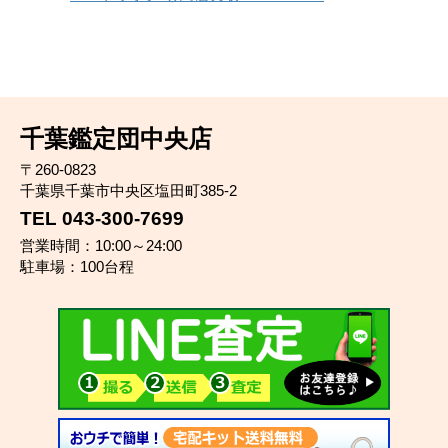
千葉鑑定団中央店
〒260-0823
千葉県千葉市中央区塩田町385-2
TEL 043-300-7699
営業時間：10:00～24:00
駐車場：100台程