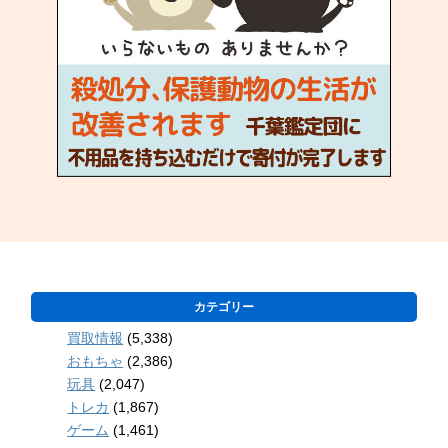
カテゴリー
買取情報
(5,338)
おもちゃ
(2,386)
玩具
(2,047)
トレカ
(1,867)
ゲーム
(1,461)