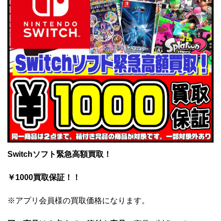
Switchソフト緊急高額買取！
￥1000買取保証！！
※アプリ会員様の買取価格になります。