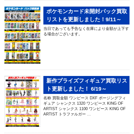
ポケモンカード未開封パック買取
リストを更新しました！9/11～
当日であっても予告なく在庫により金額が上下す
る場合がございます。
新作プライズフィギュア買取リス
ト更新しました！ 6/19～
名称 買取金額 ワンピース DXF ポージングフィ
ギュア シャンクス 1320 ワンピース KING OF
ARTIST シャンクス 1100 ワンピース KING OF
ARTIST トラファルガー …