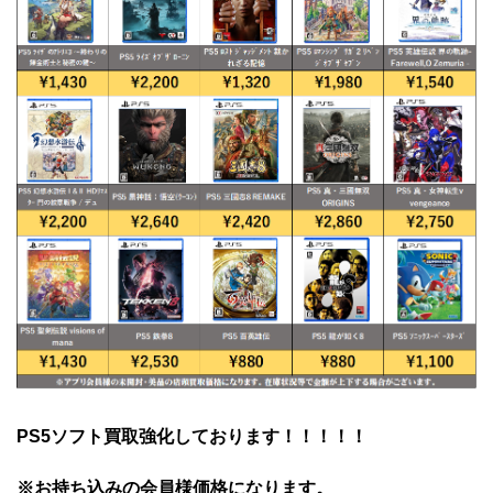
PS5ソフト買取強化しております！！！！！
※お持ち込みの会員様価格になります。