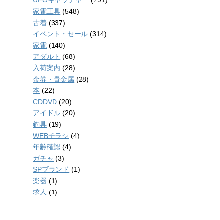
家電工具
(548)
古着
(337)
イベント・セール
(314)
家電
(140)
アダルト
(68)
入荷案内
(28)
金券・貴金属
(28)
本
(22)
CDDVD
(20)
アイドル
(20)
釣具
(19)
WEBチラシ
(4)
年齢確認
(4)
ガチャ
(3)
SPブランド
(1)
楽器
(1)
求人
(1)