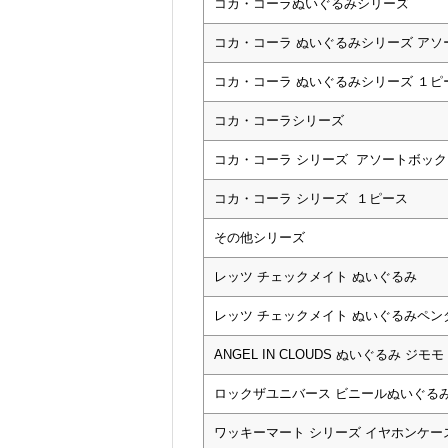
コカ・コーラぬいぐるみシリーズ
コカ・コーラ ぬいぐるみシリーズ アソ
コカ・コーラ ぬいぐるみシリーズ １ピ
コカ・コーラシリーズ
コカ・コーラ シリーズ アソートボック
コカ・コーラ シリーズ １ピース
その他シリーズ
レッツ チェックメイト ぬいぐるみ
レッツ チェックメイト ぬいぐるみペン
ANGEL IN CLOUDS ぬいぐるみ ジモモ
ロックザユニバース ビニールぬいぐる
ワッキーマート シリーズ イヤホンケー