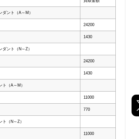
買取金額
ンダント（A～M）
24200
1430
ンダント（N～Z）
24200
1430
ント（A～M）
11000
770
ント（N～Z）
11000