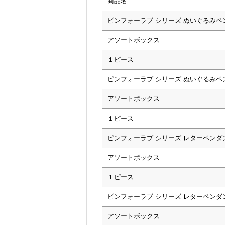
商品名
ピンフォーラブ シリーズ ぬいぐるみペ
アソートボックス
１ピース
ピンフォーラブ シリーズ ぬいぐるみペ
アソートボックス
１ピース
ピンフォーラブ シリーズ レターペンダ
アソートボックス
１ピース
ピンフォーラブ シリーズ レターペンダ
アソートボックス