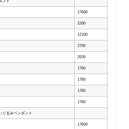
ダント
17600
2200
12100
2750
2530
1760
1760
1760
1760
ぬいぐるみペンダント
17600