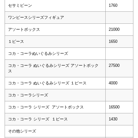
セサミビーン
1760
ワンピースシリーズフィギュア
アソートボックス
21000
１ピース
1650
コカ・コーラぬいぐるみシリーズ
コカ・コーラ ぬいぐるみシリーズ アソートボック
27500
ス
コカ・コーラ ぬいぐるみシリーズ １ピース
4000
コカ・コーラシリーズ
コカ・コーラ シリーズ アソートボックス
16500
コカ・コーラ シリーズ １ピース
1430
その他シリーズ