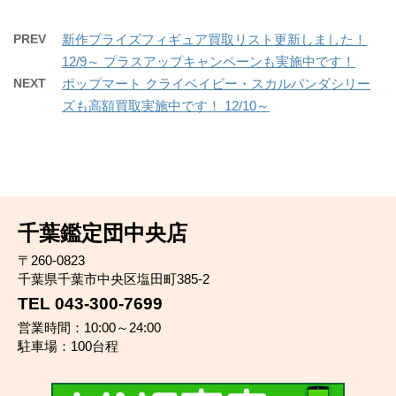
PREV
新作プライズフィギュア買取リスト更新しました！
12/9～ プラスアップキャンペーンも実施中です！
NEXT
ポップマート クライベイビー・スカルパンダシリー
ズも高額買取実施中です！ 12/10～
千葉鑑定団中央店
〒260-0823
千葉県千葉市中央区塩田町385-2
TEL 043-300-7699
営業時間：10:00～24:00
駐車場：100台程