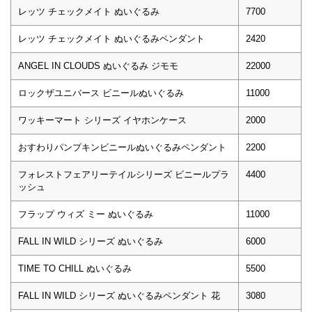
レッツ チェックメイト ぬいぐるみ
7700
レッツ チェックメイト ぬいぐるみペンダント
2420
ANGEL IN CLOUDS ぬいぐるみ ジモモ
22000
ロックザユニバース ビニールぬいぐるみ
11000
ワッキーマート シリーズ イヤホンケース
2000
おすわりパンプキンビニールぬいぐるみペンダント
2200
フォレストフェアリーテイルシリーズ ビニールプラ
4400
ッシュ
フラップ ウィズ ミー ぬいぐるみ
11000
FALL IN WILD シリーズ ぬいぐるみ
6000
TIME TO CHILL ぬいぐるみ
5500
FALL IN WILD シリーズ ぬいぐるみペンダント 花
3080