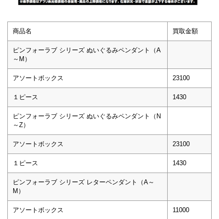
商品名
買取金額
ピンフォーラブ シリーズ ぬいぐるみペンダント（A
～M）
アソートボックス
23100
１ピース
1430
ピンフォーラブ シリーズ ぬいぐるみペンダント（N
～Z）
アソートボックス
23100
１ピース
1430
ピンフォーラブ シリーズ レターペンダント（A～
M）
アソートボックス
11000