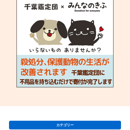
カテゴリー