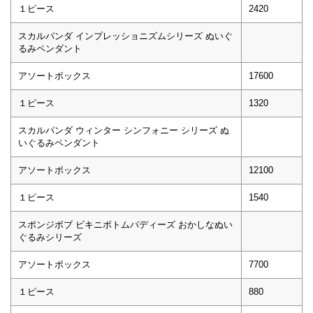
１ピース
2420
スカルパンダ インプレッショニズムシリーズ ぬいぐ
るみペンダント
アソートボックス
17600
１ピース
1320
スカルパンダ ウィンター シンフォニー シリーズ ぬ
いぐるみペンダント
アソートボックス
12100
１ピース
1540
スポンジボブ ビキニボトムバディーズ おかしなぬい
ぐるみシリーズ
アソートボックス
7700
１ピース
880