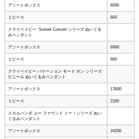
アソートボックス
6000
１ピース
660
クライベイビー Sunset Concert シリーズ ぬいぐる
みペンダント
アソートボックス
6000
１ピース
660
クライベイビー バケーション モード オン シリーズ
ビニール ぬいぐるみペンダント
アソートボックス
17600
１ピース
2200
スカルパンダ ユー ファウンド ミー！シリーズ ぬい
ぐるみペンダント
アソートボックス
24200