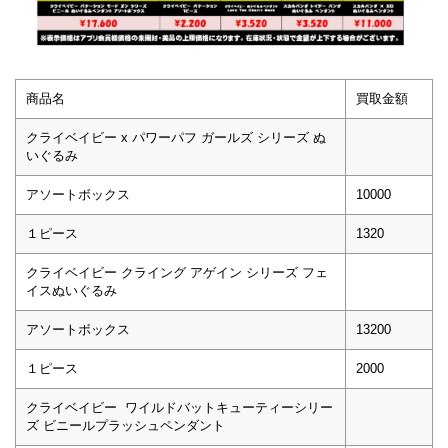
商品名
買取金額
クライベイビー x パワーパフ ガールズ シリーズ ぬ
いぐるみ
アソートボックス
10000
１ピース
1320
クライベイビー クライング アゲイン シリーズ フェ
イスぬいぐるみ
アソートボックス
13200
１ピース
2000
クライベイビー ワイルドバットキューティーシリー
ズ ビニールプラッシュペンダント