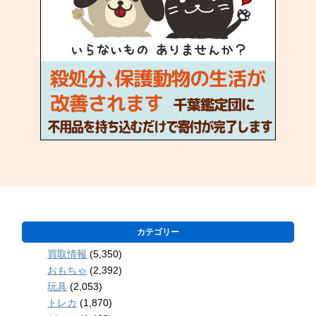
カテゴリー
買取情報
(5,350)
おもちゃ
(2,392)
玩具
(2,053)
トレカ
(1,870)