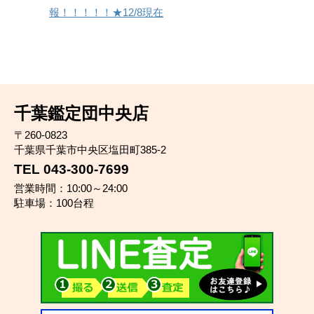
報！！！！！★12/8現在
千葉鑑定団中央店
〒260-0823
千葉県千葉市中央区塩田町385-2
TEL 043-300-7699
営業時間：10:00～24:00
駐車場：100台程