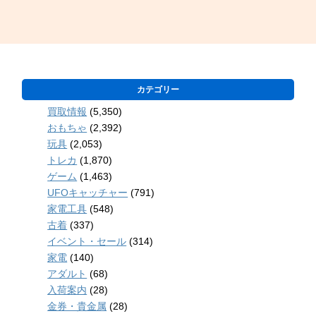
カテゴリー
買取情報
(5,350)
おもちゃ
(2,392)
玩具
(2,053)
トレカ
(1,870)
ゲーム
(1,463)
UFOキャッチャー
(791)
家電工具
(548)
古着
(337)
イベント・セール
(314)
家電
(140)
アダルト
(68)
入荷案内
(28)
金券・貴金属
(28)