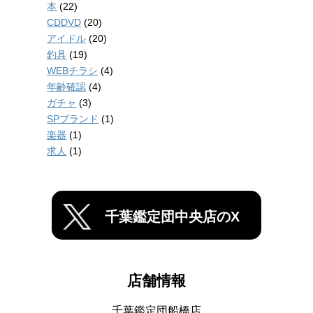
本
(22)
CDDVD
(20)
アイドル
(20)
釣具
(19)
WEBチラシ
(4)
年齢確認
(4)
ガチャ
(3)
SPブランド
(1)
楽器
(1)
求人
(1)
千葉鑑定団中央店のX
店舗情報
千葉鑑定団船橋店