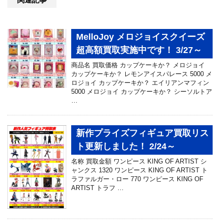
MelloJoy メロジョイスクイーズ
超高額買取実施中です！ 3/27～
商品名 買取価格 カップケーキか？ メロジョイ
カップケーキか？ レモンアイスパレース 5000 メ
ロジョイ カップケーキか？ エイリアンマフィン
5000 メロジョイ カップケーキか？ シーソルトア
…
新作プライズフィギュア買取リス
ト更新しました！ 2/24～
名称 買取金額 ワンピース KING OF ARTIST シ
ャンクス 1320 ワンピース KING OF ARTIST ト
ラファルガー・ロー 770 ワンピース KING OF
ARTIST トラフ …