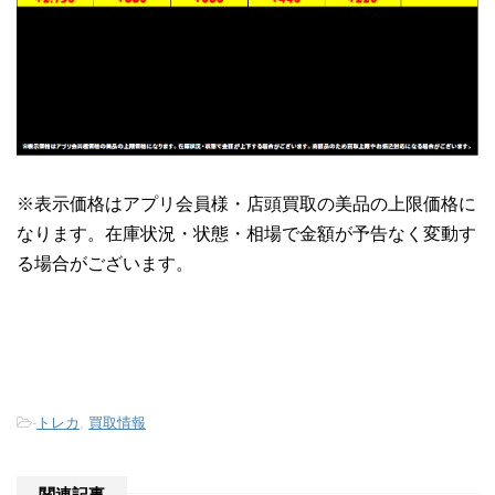
※表示価格はアプリ会員様・店頭買取の美品の上限価格に
なります。在庫状況・状態・相場で金額が予告なく変動す
る場合がございます。
-
トレカ
,
買取情報
関連記事