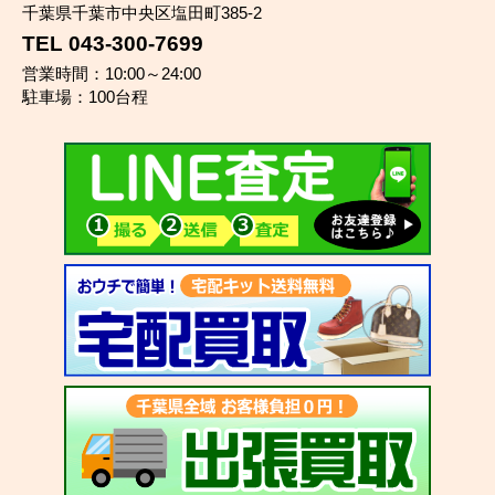
千葉県千葉市中央区塩田町385-2
TEL 043-300-7699
営業時間：10:00～24:00
駐車場：100台程