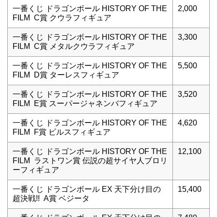
一番くじ ドラゴンボール HISTORY OF THE
2,000
FILM C賞 クウラフィギュア
一番くじ ドラゴンボール HISTORY OF THE
3,300
FILM C賞 メタルクウラフィギュア
一番くじ ドラゴンボール HISTORY OF THE
5,500
FILM D賞 ターレスフィギュア
一番くじ ドラゴンボール HISTORY OF THE
3,520
FILM E賞 スーパージャネンバフィギュア
一番くじ ドラゴンボール HISTORY OF THE
4,620
FILM F賞 ビルスフィギュア
一番くじ ドラゴンボール HISTORY OF THE
12,100
FILM ラストワン賞 伝説の超サイヤ人ブロリ
ーフィギュア
一番くじ ドラゴンボール EX 天下分け目の
15,400
超決戦!! A賞 ベジータ