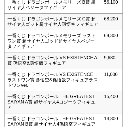
一番くじ ドラゴンボールメモリーズ B賞 超
56,100
サイヤ人ベジータフィギュア
一番くじ ドラゴンボールメモリーズ C賞 超
68,200
サイヤ人ゴッド超サイヤ人孫悟空フィギュア
一番くじ ドラゴンボールメモリーズ ラスト
69,300
ワン賞 超サイヤ人ゴッド超サイヤ人ベジー
タフィギュア
一番くじ ドラゴンボール VS EXISTENCE A
9,680
賞 孫悟空&孫悟飯フィギュア
一番くじ ドラゴンボール VS EXISTENCE
11,000
ラストワン賞 孫悟空&孫悟飯フィギュアラス
トワンver.
一番くじ ドラゴンボール THE GREATEST
15,400
SAIYAN A賞 超サイヤ人4ゴジータフィギュ
ア
一番くじ ドラゴンボール THE GREATEST
14,300
SAIYAN B賞 超サイヤ人4孫悟空フィギュア