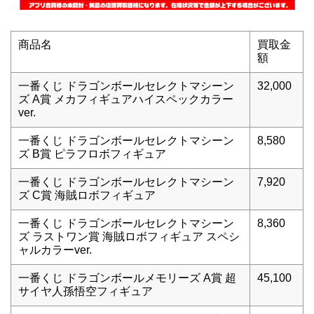
商品名
買取金
額
一番くじ ドラゴンボールセレクトマシーン
32,000
ズ A賞 メカフィギュアハイスペックカラー
ver.
一番くじ ドラゴンボールセレクトマシーン
8,580
ズ B賞 ピラフロボフィギュア
一番くじ ドラゴンボールセレクトマシーン
7,920
ズ C賞 海賊ロボフィギュア
一番くじ ドラゴンボールセレクトマシーン
8,360
ズ ラストワン賞 海賊ロボフィギュア スペシ
ャルカラーver.
一番くじ ドラゴンボールメモリーズ A賞 超
45,100
サイヤ人孫悟空フィギュア