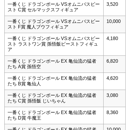
一番くじ ドラゴンボール VSオムニバスビー
3,520
スト C賞 セルマックスフィギュア
一番くじ ドラゴンボール VSオムニバスビー
10,000
スト F賞 魔人ブウフィギュア
一番くじ ドラゴンボール VSオムニバスビー
4,180
スト ラストワン賞 孫悟飯ビーストフィギュ
ア
一番くじ ドラゴンボール EX 亀仙流の猛者
6,820
たち A賞 孫悟空
一番くじ ドラゴンボール EX 亀仙流の猛者
4,620
たち B賞 亀仙人
一番くじ ドラゴンボール EX 亀仙流の猛者
3,080
たち C賞 孫悟飯 じいちゃん
一番くじ ドラゴンボール EX 亀仙流の猛者
8,360
たち D賞 牛魔王
一番くじ ドラゴンボール EX 亀仙流の猛者
10,000