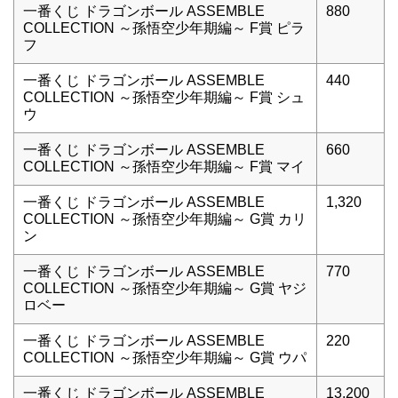
一番くじ ドラゴンボール ASSEMBLE
880
COLLECTION ～孫悟空少年期編～ F賞 ピラ
フ
一番くじ ドラゴンボール ASSEMBLE
440
COLLECTION ～孫悟空少年期編～ F賞 シュ
ウ
一番くじ ドラゴンボール ASSEMBLE
660
COLLECTION ～孫悟空少年期編～ F賞 マイ
一番くじ ドラゴンボール ASSEMBLE
1,320
COLLECTION ～孫悟空少年期編～ G賞 カリ
ン
一番くじ ドラゴンボール ASSEMBLE
770
COLLECTION ～孫悟空少年期編～ G賞 ヤジ
ロベー
一番くじ ドラゴンボール ASSEMBLE
220
COLLECTION ～孫悟空少年期編～ G賞 ウパ
一番くじ ドラゴンボール ASSEMBLE
13,200