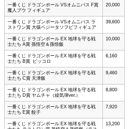
一番くじ ドラゴンボール VSオムニバス F賞
20,000
魔人ブウ フィギュア
一番くじ ドラゴンボール VSオムニバス ラ
39,600
ストワン賞 大猿ベジータソフビフィギュア
一番くじ ドラゴンボール EX 地球を守る戦
10,000
士たち A賞 孫悟空＆孫悟飯
一番くじ ドラゴンボール EX 地球を守る戦
6,160
士たち B賞 ピッコロ
一番くじ ドラゴンボール EX 地球を守る戦
9,460
士たち C賞 天津飯
一番くじ ドラゴンボール EX 地球を守る戦
8,800
士たち D賞 ヤムチャ（繰気弾ver.）
一番くじ ドラゴンボール EX 地球を守る戦
7,920
士たち E賞 餃子
一番くじ ドラゴンボール EX 地球を守る戦
13,200