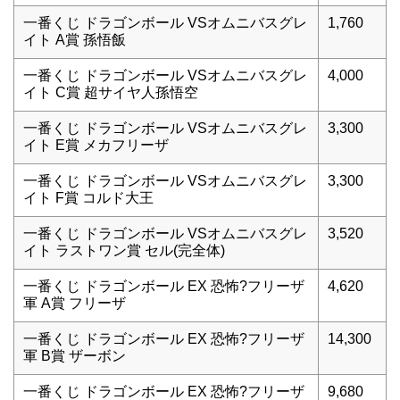
一番くじ ドラゴンボール VSオムニバスグレ
1,760
イト A賞 孫悟飯
一番くじ ドラゴンボール VSオムニバスグレ
4,000
イト C賞 超サイヤ人孫悟空
一番くじ ドラゴンボール VSオムニバスグレ
3,300
イト E賞 メカフリーザ
一番くじ ドラゴンボール VSオムニバスグレ
3,300
イト F賞 コルド大王
一番くじ ドラゴンボール VSオムニバスグレ
3,520
イト ラストワン賞 セル(完全体)
一番くじ ドラゴンボール EX 恐怖?フリーザ
4,620
軍 A賞 フリーザ
一番くじ ドラゴンボール EX 恐怖?フリーザ
14,300
軍 B賞 ザーボン
一番くじ ドラゴンボール EX 恐怖?フリーザ
9,680