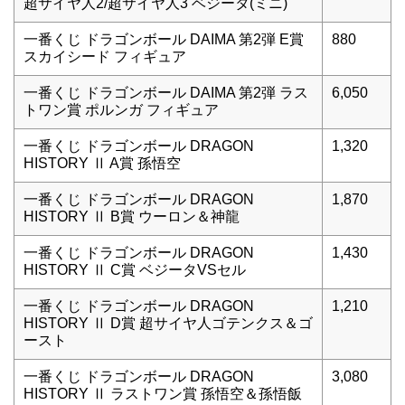
超サイヤ人2/超サイヤ人3 ベジータ(ミニ)
一番くじ ドラゴンボール DAIMA 第2弾 E賞
880
スカイシード フィギュア
一番くじ ドラゴンボール DAIMA 第2弾 ラス
6,050
トワン賞 ポルンガ フィギュア
一番くじ ドラゴンボール DRAGON
1,320
HISTORY Ⅱ A賞 孫悟空
一番くじ ドラゴンボール DRAGON
1,870
HISTORY Ⅱ B賞 ウーロン＆神龍
一番くじ ドラゴンボール DRAGON
1,430
HISTORY Ⅱ C賞 ベジータVSセル
一番くじ ドラゴンボール DRAGON
1,210
HISTORY Ⅱ D賞 超サイヤ人ゴテンクス＆ゴ
ースト
一番くじ ドラゴンボール DRAGON
3,080
HISTORY Ⅱ ラストワン賞 孫悟空＆孫悟飯