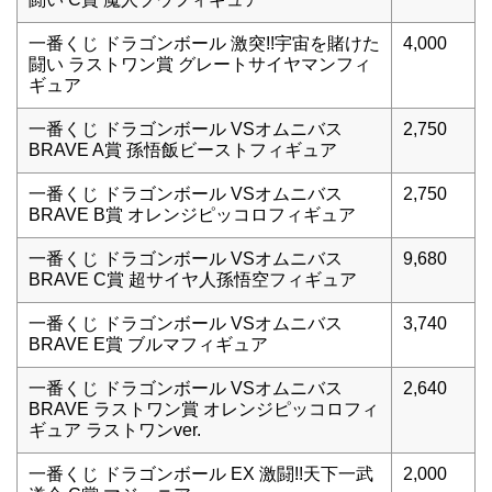
一番くじ ドラゴンボール 激突!!宇宙を賭けた
4,000
闘い ラストワン賞 グレートサイヤマンフィ
ギュア
一番くじ ドラゴンボール VSオムニバス
2,750
BRAVE A賞 孫悟飯ビーストフィギュア
一番くじ ドラゴンボール VSオムニバス
2,750
BRAVE B賞 オレンジピッコロフィギュア
一番くじ ドラゴンボール VSオムニバス
9,680
BRAVE C賞 超サイヤ人孫悟空フィギュア
一番くじ ドラゴンボール VSオムニバス
3,740
BRAVE E賞 ブルマフィギュア
一番くじ ドラゴンボール VSオムニバス
2,640
BRAVE ラストワン賞 オレンジピッコロフィ
ギュア ラストワンver.
一番くじ ドラゴンボール EX 激闘!!天下一武
2,000