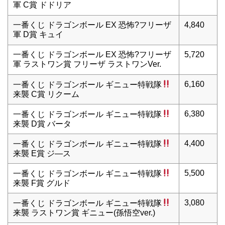
軍 C賞 ドドリア
一番くじ ドラゴンボール EX 恐怖?フリーザ
4,840
軍 D賞 キュイ
一番くじ ドラゴンボール EX 恐怖?フリーザ
5,720
軍 ラストワン賞 フリーザ ラストワンVer.
6,160
一番くじ ドラゴンボール ギニュー特戦隊
来襲 C賞 リクーム
6,380
一番くじ ドラゴンボール ギニュー特戦隊
来襲 D賞 バータ
4,400
一番くじ ドラゴンボール ギニュー特戦隊
来襲 E賞 ジ―ス
5,500
一番くじ ドラゴンボール ギニュー特戦隊
来襲 F賞 グルド
3,080
一番くじ ドラゴンボール ギニュー特戦隊
来襲 ラストワン賞 ギニュー(孫悟空ver.)