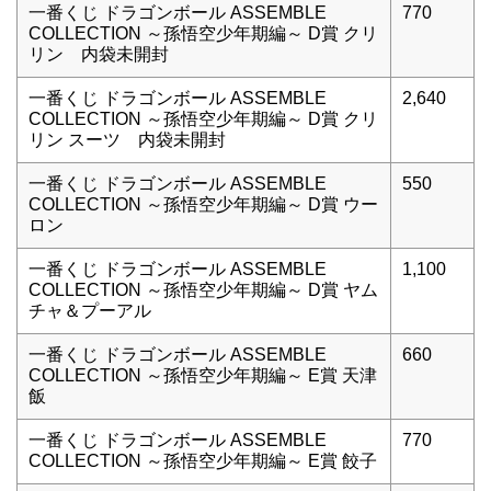
一番くじ ドラゴンボール ASSEMBLE
770
COLLECTION ～孫悟空少年期編～ D賞 クリ
リン 内袋未開封
一番くじ ドラゴンボール ASSEMBLE
2,640
COLLECTION ～孫悟空少年期編～ D賞 クリ
リン スーツ 内袋未開封
一番くじ ドラゴンボール ASSEMBLE
550
COLLECTION ～孫悟空少年期編～ D賞 ウー
ロン
一番くじ ドラゴンボール ASSEMBLE
1,100
COLLECTION ～孫悟空少年期編～ D賞 ヤム
チャ＆プーアル
一番くじ ドラゴンボール ASSEMBLE
660
COLLECTION ～孫悟空少年期編～ E賞 天津
飯
一番くじ ドラゴンボール ASSEMBLE
770
COLLECTION ～孫悟空少年期編～ E賞 餃子