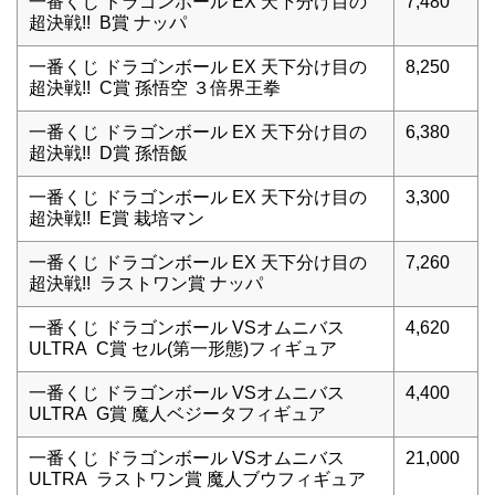
一番くじ ドラゴンボール EX 天下分け目の
7,480
超決戦!! B賞 ナッパ
一番くじ ドラゴンボール EX 天下分け目の
8,250
超決戦!! C賞 孫悟空 ３倍界王拳
一番くじ ドラゴンボール EX 天下分け目の
6,380
超決戦!! D賞 孫悟飯
一番くじ ドラゴンボール EX 天下分け目の
3,300
超決戦!! E賞 栽培マン
一番くじ ドラゴンボール EX 天下分け目の
7,260
超決戦!! ラストワン賞 ナッパ
一番くじ ドラゴンボール VSオムニバス
4,620
ULTRA C賞 セル(第一形態)フィギュア
一番くじ ドラゴンボール VSオムニバス
4,400
ULTRA G賞 魔人ベジータフィギュア
一番くじ ドラゴンボール VSオムニバス
21,000
ULTRA ラストワン賞 魔人ブウフィギュア