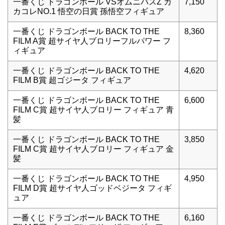
一番くじ ドラゴンボール VSオムニバスZ カ
7,150
カコレNO.1 悟空の日賞 孫悟空フィギュア
一番くじ ドラゴンボール BACK TO THE
8,360
FILM A賞 超サイヤ人ブロリーフルパワー フ
ィギュア
一番くじ ドラゴンボール BACK TO THE
4,620
FILM B賞 超ゴジータ フィギュア
一番くじ ドラゴンボール BACK TO THE
6,600
FILM C賞 超サイヤ人ブロリー フィギュア 青
髪
一番くじ ドラゴンボール BACK TO THE
3,850
FILM C賞 超サイヤ人ブロリー フィギュア 金
髪
一番くじ ドラゴンボール BACK TO THE
4,950
FILM D賞 超サイヤ人ゴッドベジータ フィギ
ュア
一番くじ ドラゴンボール BACK TO THE
6,160