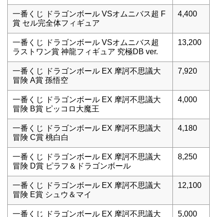
一番くじ ドラゴンボール VSオムニバス超 F
4,400
賞 セル完全体フィギュア
一番くじ ドラゴンボール VSオムニバス超
13,200
ラストワン賞 神龍フィギュア 究極DB ver.
一番くじ ドラゴンボール EX 摩訶不思議大
7,920
冒険 A賞 孫悟空
一番くじ ドラゴンボール EX 摩訶不思議大
4,000
冒険 B賞 ピッコロ大魔王
一番くじ ドラゴンボール EX 摩訶不思議大
4,180
冒険 C賞 桃白白
一番くじ ドラゴンボール EX 摩訶不思議大
8,250
冒険 D賞 ピラフ＆ドラゴンボール
一番くじ ドラゴンボール EX 摩訶不思議大
12,100
冒険 E賞 シュウ＆マイ
一番くじ ドラゴンボール EX 摩訶不思議大
5,000