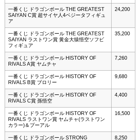
一番くじ ドラゴンボール THE GREATEST
24,200
SAIYAN C賞 超サイヤ人4ベジータフィギュ
ア
一番くじ ドラゴンボール THE GREATEST
35,200
SAIYAN ラストワン賞 黄金大猿悟空ソフビ
フィギュア
一番くじ ドラゴンボール HISTORY OF
7,260
RIVALS A賞 ヤムチャ
一番くじ ドラゴンボール HISTORY OF
9,680
RIVALS B賞 ブロリー
一番くじ ドラゴンボール HISTORY OF
4,400
RIVALS C賞 孫悟空
一番くじ ドラゴンボール HISTORY OF
16,500
RIVALS ラストワン賞 ヤムチャ(ラストワン
カラー)＆プーアル
一番くじ ドラゴンボール STRONG
8,250