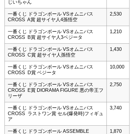
じいちゃん
一番くじ ドラゴンボール VSオムニバス
2,530
CROSS A賞 超サイヤ人4孫悟空
一番くじ ドラゴンボール VSオムニバス
1,210
CROSS B賞 超サイヤ人3ベジータ
一番くじ ドラゴンボール VSオムニバス
1,430
CROSS C賞 超サイヤ人孫悟空
一番くじ ドラゴンボール VSオムニバス
10,000
CROSS D賞 ベジータ
一番くじ ドラゴンボール VSオムニバス
2,750
CROSS E賞 DIORAMA FIGURE 悪の帝王フ
リーザ
一番くじ ドラゴンボール VSオムニバス
3,740
CROSS ラストワン賞 セル(爆発時)フィギュ
ア
一番くじ ドラゴンボール ASSEMBLE
1,870