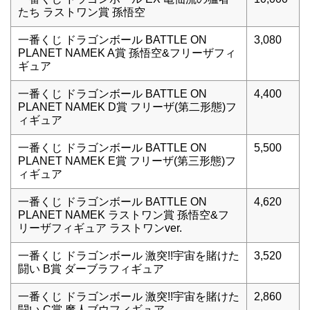
たち ラストワン賞 孫悟空
一番くじ ドラゴンボール BATTLE ON
3,080
PLANET NAMEK A賞 孫悟空&フリーザフィ
ギュア
一番くじ ドラゴンボール BATTLE ON
4,400
PLANET NAMEK D賞 フリーザ(第二形態)フ
ィギュア
一番くじ ドラゴンボール BATTLE ON
5,500
PLANET NAMEK E賞 フリーザ(第三形態)フ
ィギュア
一番くじ ドラゴンボール BATTLE ON
4,620
PLANET NAMEK ラストワン賞 孫悟空&フ
リーザフィギュア ラストワンver.
一番くじ ドラゴンボール 激突!!宇宙を賭けた
3,520
闘い B賞 ダーブラフィギュア
一番くじ ドラゴンボール 激突!!宇宙を賭けた
2,860
闘い C賞 魔人ブウフィギュア