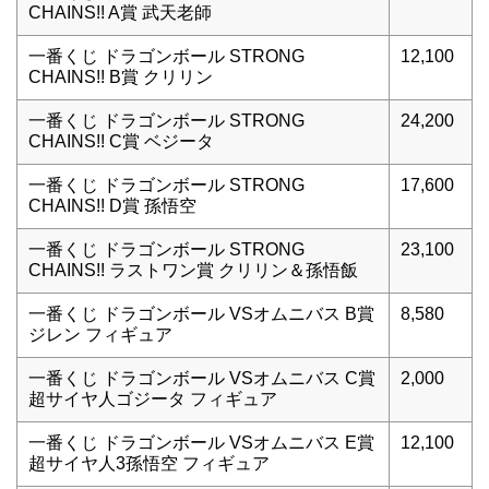
CHAINS!! A賞 武天老師
一番くじ ドラゴンボール STRONG
12,100
CHAINS!! B賞 クリリン
一番くじ ドラゴンボール STRONG
24,200
CHAINS!! C賞 ベジータ
一番くじ ドラゴンボール STRONG
17,600
CHAINS!! D賞 孫悟空
一番くじ ドラゴンボール STRONG
23,100
CHAINS!! ラストワン賞 クリリン＆孫悟飯
一番くじ ドラゴンボール VSオムニバス B賞
8,580
ジレン フィギュア
一番くじ ドラゴンボール VSオムニバス C賞
2,000
超サイヤ人ゴジータ フィギュア
一番くじ ドラゴンボール VSオムニバス E賞
12,100
超サイヤ人3孫悟空 フィギュア