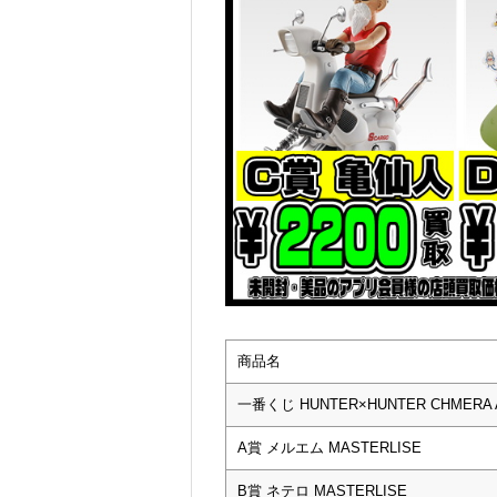
商品名
一番くじ HUNTER×HUNTER CHMERA 
A賞 メルエム MASTERLISE
B賞 ネテロ MASTERLISE