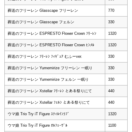
葬送のフリーレン Glasscape フリーレン
770
葬送のフリーレン Glasscape フェルン
330
葬送のフリーレン ESPRESTO Flower Crown ﾌﾘｰﾚﾝ
1320
葬送のフリーレン ESPRESTO Flower Crown ﾋﾝﾒﾙ
1320
葬送のフリーレン ﾌﾘｰﾚﾝ ﾌｨｷﾞｭｱ むふーver.
330
葬送のフリーレン Yumemirize フリーレン 一眠り
330
葬送のフリーレン Yumemirize フェルン 一眠り
330
葬送のフリーレン Xstellar ﾌﾘｰﾚﾝ とある祭りにて
440
葬送のフリーレン Xstellar ﾌｪﾙﾝ とある祭りにて
440
ウマ娘 Trio Try iT Figure ｽﾃｨﾙｲﾝﾗﾌﾞ
1320
ウマ娘 Trio Try iT Figure ｵﾙﾌｪｰｳﾞﾙ
1100