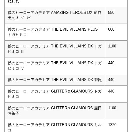
ねじれ
僕のヒーローアカデミア AMAZING HEROES DX 緑谷
550
出久 ｵｰﾊﾞｰﾚｲ
僕のヒーローアカデミア THE EVIL VILLAINS PLUS
660
トガヒミコ
僕のヒーローアカデミア THE EVIL VILLAINS DX トガ
1100
ヒミコ Ⅲ
僕のヒーローアカデミア THE EVIL VILLAINS DX トガ
440
ヒミコ Ⅳ
僕のヒーローアカデミア THE EVIL VILLAINS DX 荼毘
440
僕のヒーローアカデミア GLITTER＆GLAMOURS トガ
440
ヒミコ
僕のヒーローアカデミア GLITTER＆GLAMOURS 麗日
1100
お茶子
僕のヒーローアカデミア GLITTER＆GLAMOURS ミル
1320
コ