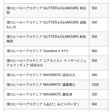
僕のヒーローアカデミア GLITTER＆GLAMOURS 発目
550
明
僕のヒーローアカデミア GLITTER＆GLAMOURS 波動
550
ねじれ
僕のヒーローアカデミア GLITTER＆GLAMOURS 蛙吹
550
梅雨
僕のヒーローアカデミア Grandista ｵｰﾙﾏｲﾄ
660
僕のヒーローアカデミア ユアネクスト ティザービジュ
550
アルフィギュア 緑谷出久
僕のヒーローアカデミア MAXIMATIC 緑谷出久
440
僕のヒーローアカデミア MAXIMATIC 爆豪勝己
2200
僕のヒーローアカデミア MAXIMATIC 轟焦凍
330
僕のヒーローアカデミア ちあぴこ みどりやいずく
660