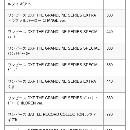
ルフィ ギア５
ワンピース DXF THE GRANDLINE SERIES EXTRA
330
トラファルガーロー CHANGE ver.
ワンピース DXF THE GRANDLINE SERIES SPECIAL
440
ﾃｨｰﾁ
ワンピース DXF THE GRANDLINE SERIES SPECIAL
330
ﾄﾗﾌｧﾙｶﾞｰ･ﾛｰ
ワンピース DXF THE GRANDLINE SERIES SPECIAL
330
ｶﾞｰﾌﾟ
ワンピース DXF THE GRANDLINE SERIES EXTRA
440
くま
ワンピース DXF THE GRANDLINE SERIES ｼﾞｭｴﾘｰ･
330
ﾎﾞﾆｰ CHILDREN ver.
ワンピース BATTLE RECORD COLLECTION ルフィ
770
ギア5