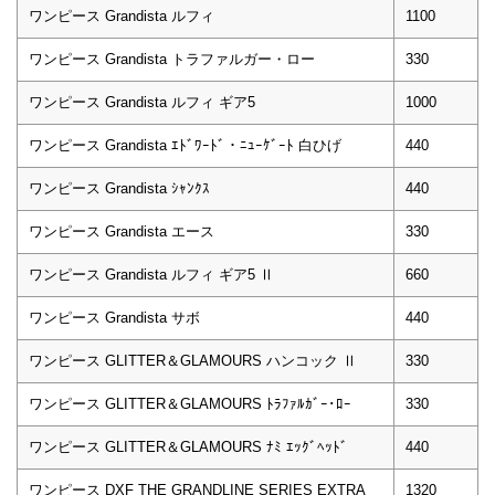
ワンピース Grandista ルフィ
1100
ワンピース Grandista トラファルガー・ロー
330
ワンピース Grandista ルフィ ギア5
1000
ワンピース Grandista ｴﾄﾞﾜｰﾄﾞ・ﾆｭｰｹﾞｰﾄ 白ひげ
440
ワンピース Grandista ｼｬﾝｸｽ
440
ワンピース Grandista エース
330
ワンピース Grandista ルフィ ギア5 Ⅱ
660
ワンピース Grandista サボ
440
ワンピース GLITTER＆GLAMOURS ハンコック Ⅱ
330
ワンピース GLITTER＆GLAMOURS ﾄﾗﾌｧﾙｶﾞｰ･ﾛｰ
330
ワンピース GLITTER＆GLAMOURS ﾅﾐ ｴｯｸﾞﾍｯﾄﾞ
440
ワンピース DXF THE GRANDLINE SERIES EXTRA
1320