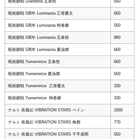
呪術廻戦 Grandista 五条悟
550
呪術廻戦 5周年 Luminasta 乙骨憂太
660
呪術廻戦 5周年 Luminasta 狗巻棘
550
呪術廻戦 5周年 Luminasta 五条悟
880
呪術廻戦 5周年 Luminasta 夏油傑
660
呪術廻戦 Yumemirize 五条悟
660
呪術廻戦 Yumemirize 夏油傑
550
呪術廻戦 Yumemirize 乙骨憂太
330
呪術廻戦 Yumemirize 狗巻棘
330
ナルト 疾風伝 VIBRATION STARS ペイン
1650
ナルト 疾風伝 VIBRATION STARS 角都
770
ナルト 疾風伝 VIBRATION STARS 千手扉間
550