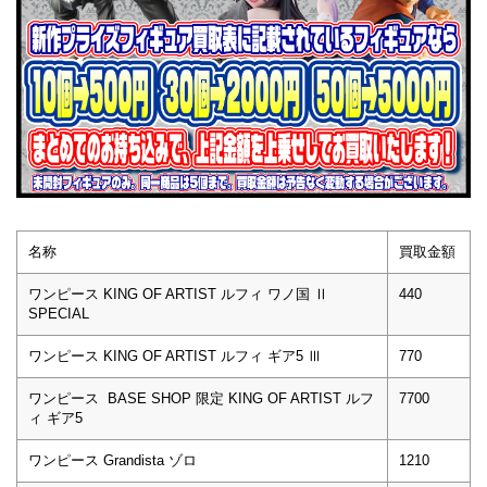
名称
買取金額
ワンピース KING OF ARTIST ルフィ ワノ国 Ⅱ
440
SPECIAL
ワンピース KING OF ARTIST ルフィ ギア5 Ⅲ
770
ワンピース BASE SHOP 限定 KING OF ARTIST ルフ
7700
ィ ギア5
ワンピース Grandista ゾロ
1210