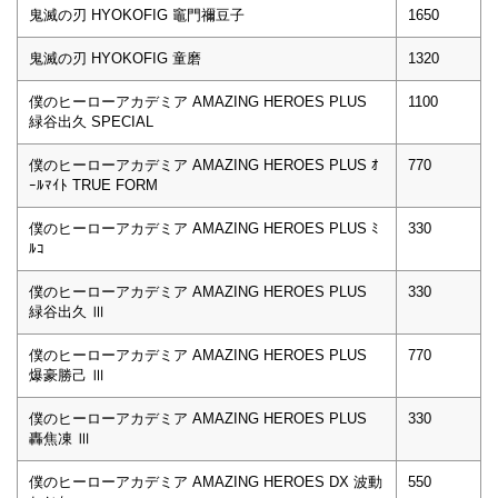
鬼滅の刃 HYOKOFIG 竈門禰豆子
1650
鬼滅の刃 HYOKOFIG 童磨
1320
僕のヒーローアカデミア AMAZING HEROES PLUS
1100
緑谷出久 SPECIAL
僕のヒーローアカデミア AMAZING HEROES PLUS ｵ
770
ｰﾙﾏｲﾄ TRUE FORM
僕のヒーローアカデミア AMAZING HEROES PLUS ﾐ
330
ﾙｺ
僕のヒーローアカデミア AMAZING HEROES PLUS
330
緑谷出久 Ⅲ
僕のヒーローアカデミア AMAZING HEROES PLUS
770
爆豪勝己 Ⅲ
僕のヒーローアカデミア AMAZING HEROES PLUS
330
轟焦凍 Ⅲ
僕のヒーローアカデミア AMAZING HEROES DX 波動
550