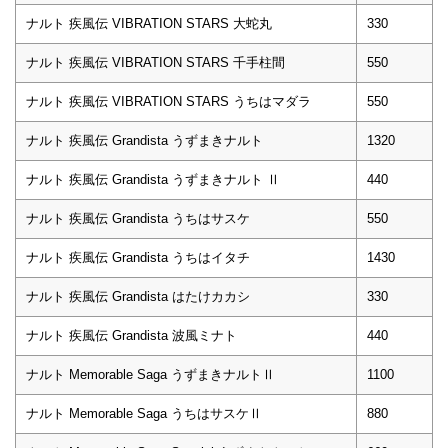
ナルト 疾風伝 VIBRATION STARS 大蛇丸
330
ナルト 疾風伝 VIBRATION STARS 千手柱間
550
ナルト 疾風伝 VIBRATION STARS うちはマダラ
550
ナルト 疾風伝 Grandista うずまきナルト
1320
ナルト 疾風伝 Grandista うずまきナルト Ⅱ
440
ナルト 疾風伝 Grandista うちはサスケ
550
ナルト 疾風伝 Grandista うちはイタチ
1430
ナルト 疾風伝 Grandista はたけカカシ
330
ナルト 疾風伝 Grandista 波風ミナト
440
ナルト Memorable Saga うずまきナルトⅡ
1100
ナルト Memorable Saga うちはサスケⅡ
880