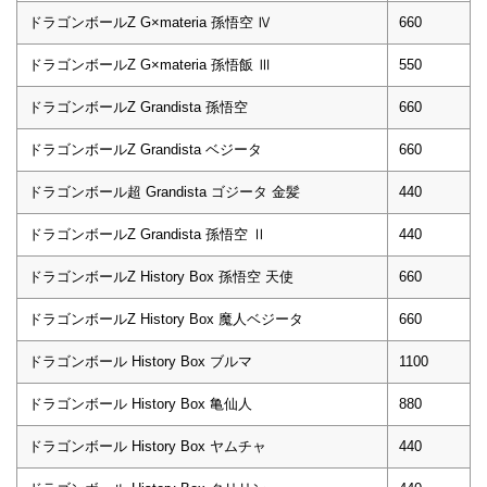
ドラゴンボールZ G×materia 孫悟空 Ⅳ
660
ドラゴンボールZ G×materia 孫悟飯 Ⅲ
550
ドラゴンボールZ Grandista 孫悟空
660
ドラゴンボールZ Grandista ベジータ
660
ドラゴンボール超 Grandista ゴジータ 金髪
440
ドラゴンボールZ Grandista 孫悟空 Ⅱ
440
ドラゴンボールZ History Box 孫悟空 天使
660
ドラゴンボールZ History Box 魔人ベジータ
660
ドラゴンボール History Box ブルマ
1100
ドラゴンボール History Box 亀仙人
880
ドラゴンボール History Box ヤムチャ
440