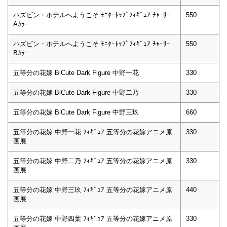
ハズビン・ホテルへようこそ ﾓﾆﾀｰﾄｯﾌﾟﾌｨｷﾞｭｱ ﾁｬｰﾘｰ
550
Aｶﾗｰ
ハズビン・ホテルへようこそ ﾓﾆﾀｰﾄｯﾌﾟﾌｨｷﾞｭｱ ﾁｬｰﾘｰ
550
Bｶﾗｰ
五等分の花嫁 BiCute Dark Figure 中野一花
330
五等分の花嫁 BiCute Dark Figure 中野二乃
330
五等分の花嫁 BiCute Dark Figure 中野三玖
660
五等分の花嫁 中野一花 ﾌｨｷﾞｭｱ 五等分の花嫁アニメ原
330
画展
五等分の花嫁 中野二乃 ﾌｨｷﾞｭｱ 五等分の花嫁アニメ原
330
画展
五等分の花嫁 中野三玖 ﾌｨｷﾞｭｱ 五等分の花嫁アニメ原
440
画展
五等分の花嫁 中野四葉 ﾌｨｷﾞｭｱ 五等分の花嫁アニメ原
330