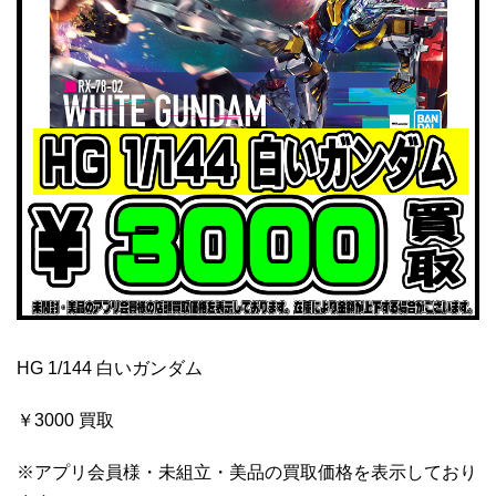
HG 1/144 白いガンダム
￥3000 買取
※アプリ会員様・未組立・美品の買取価格を表示しており