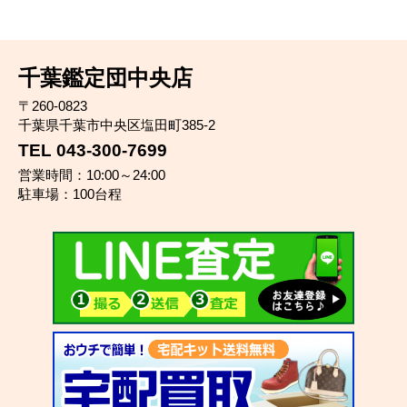
千葉鑑定団中央店
〒260-0823
千葉県千葉市中央区塩田町385-2
TEL 043-300-7699
営業時間：10:00～24:00
駐車場：100台程