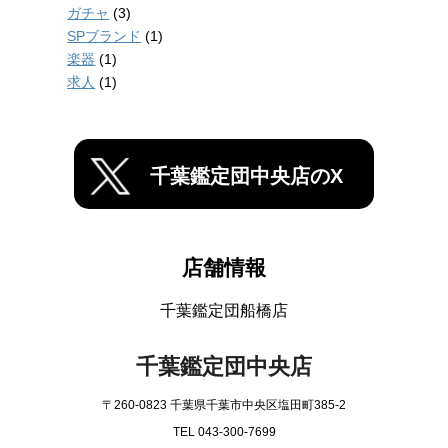
ガチャ
(3)
SPブランド
(1)
楽器
(1)
求人
(1)
千葉鑑定団中央店のX
店舗情報
千葉鑑定団船橋店
千葉鑑定団中央店
〒260-0823 千葉県千葉市中央区塩田町385-2
TEL 043-300-7699