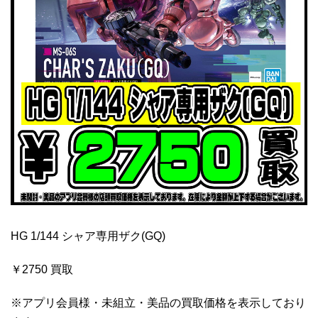
HG 1/144 シャア専用ザク(GQ)
￥2750 買取
※アプリ会員様・未組立・美品の買取価格を表示しており