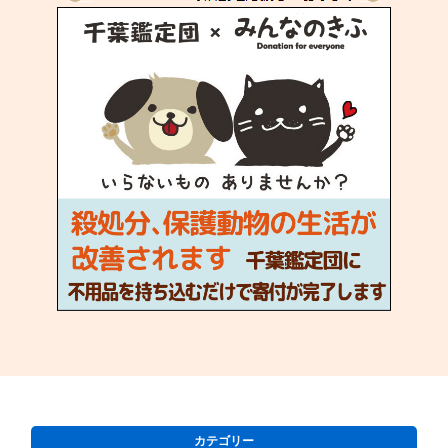
カテゴリー