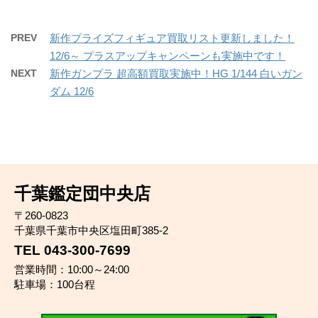
PREV
新作プライズフィギュア買取リスト更新しました！
12/6～ プラスアップキャンペーンも実施中です！
NEXT
新作ガンプラ 超高額買取実施中！HG 1/144 白いガン
ダム 12/6
千葉鑑定団中央店
〒260-0823
千葉県千葉市中央区塩田町385-2
TEL 043-300-7699
営業時間：10:00～24:00
駐車場：100台程