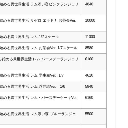
ら始める異世界生活 ラム添い寝ピンクランジェリ
4840
める異世界生活 リゼロ エキドナ お茶会Ver.
10000
始める異世界生活 レム 1/7スケール
11000
める異世界生活 レム お茶会Ver. 1/7スケール
8580
ら始める異世界生活 レム バースデーランジェリ
6160
る異世界生活 レム 学生服Ver. 1/7
4620
める異世界生活 レム 浮世絵Ver. 1/8
5940
始める異世界生活 レム・バースデーケーキVer.
6160
ら始める異世界生活 レム添い寝 ブルーランジェ
5500