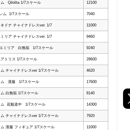
Qilolita 1/7スケール
12100
 レム 1/7スケール
7040
キドナ チャイナドレスver. 1/7
11000
ミリア チャイナドレスver. 1/7
9460
 エミリア 白無垢 1/7スケール
9240
ベアトリス 1/7スケール
28600
ム チャイナドレスver 1/7スケール
4620
ラム 漢服 1/7スケール
17600
ム 白無垢 1/7スケール
8140
ラム 花魁道中 1/7スケール
14300
ム チャイナドレスver 1/7スケール
7920
レム 漢服 フィギュア 1/7スケール
11000