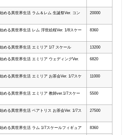
める異世界生活 ラム＆レム 生誕祭Ver. コン
20000
める異世界生活 レム 浮世絵桜Ver. 1/8スケー
8360
始める異世界生活 エミリア 1/7 スケール
13200
始める異世界生活 エミリア ウェディングVer.
6820
める異世界生活 エミリア お茶会Ver. 1/7スケ
11000
める異世界生活 エミリア 教師ver.1/7スケー
5500
める異世界生活 ベアトリス お茶会Ver. 1/7ス
27500
始める異世界生活 ラム 1/7スケールフィギュア
8360