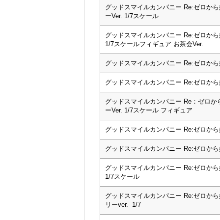
グッドスマイルカンパニー Re:ゼロか
ーVer. 1/7スケール
グッドスマイルカンパニー Re:ゼロから始
1/7スケールフィギュア お茶会Ver.
グッドスマイルカンパニー Re:ゼロから
グッドスマイルカンパニー Re:ゼロから始
グッドスマイルカンパニー Re：ゼロか
ーVer. 1/7スケール フィギュア
グッドスマイルカンパニー Re:ゼロから始め
グッドスマイルカンパニー Re:ゼロから始
グッドスマイルカンパニー Re:ゼロから
1/7スケール
グッドスマイルカンパニー Re:ゼロか
リーver. 1/7