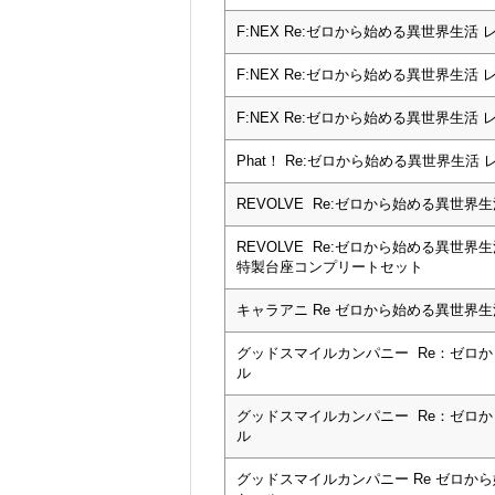
F:NEX Re:ゼロから始める異世界生活 レ
F:NEX Re:ゼロから始める異世界生活 
F:NEX Re:ゼロから始める異世界生活 レム
Phat！ Re:ゼロから始める異世界生活 レ
REVOLVE Re:ゼロから始める異世界生
REVOLVE Re:ゼロから始める異世界
特製台座コンプリートセット
キャラアニ Re ゼロから始める異世界生活
グッドスマイルカンパニー Re：ゼロから始
ル
グッドスマイルカンパニー Re：ゼロから始
ル
グッドスマイルカンパニー Re ゼロから始