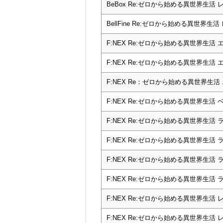
BeBox Re:ゼロから始める異世界生活 レム 
BellFine Re:ゼロから始める異世界生活
F:NEX Re:ゼロから始める異世界生活 エ
F:NEX Re:ゼロから始める異世界生活 エ
F:NEX Re：ゼロから始める異世界生活
F:NEX Re:ゼロから始める異世界生活 
F:NEX Re:ゼロから始める異世界生活 ラ
F:NEX Re:ゼロから始める異世界生活 
F:NEX Re:ゼロから始める異世界生活 ラ
F:NEX Re:ゼロから始める異世界生活 
F:NEX Re:ゼロから始める異世界生活 レ
F:NEX Re:ゼロから始める異世界生活 