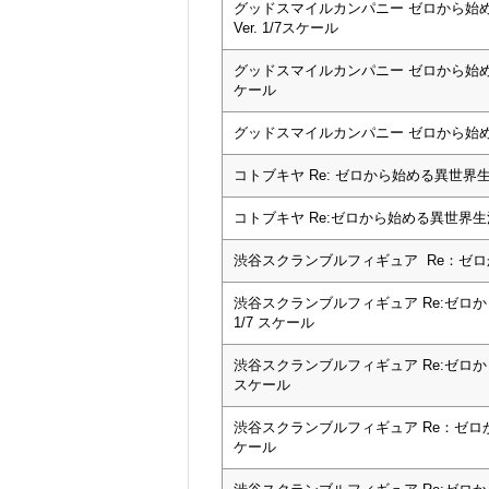
グッドスマイルカンパニー ゼロから始
Ver. 1/7スケール
グッドスマイルカンパニー ゼロから始める異
ケール
グッドスマイルカンパニー ゼロから始める異
コトブキヤ Re: ゼロから始める異世界生
コトブキヤ Re:ゼロから始める異世界生活
渋谷スクランブルフィギュア Re：ゼロから始め
渋谷スクランブルフィギュア Re:ゼロから始め
1/7 スケール
渋谷スクランブルフィギュア Re:ゼロから
スケール
渋谷スクランブルフィギュア Re：ゼロから
ケール