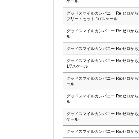
ケール
グッドスマイルカンパニー Re ゼロから始
プリートセット 1/7スケール
グッドスマイルカンパニー Re:ゼロから始
ル
グッドスマイルカンパニー Re:ゼロから
グッドスマイルカンパニー Re:ゼロから
1/7スケール
グッドスマイルカンパニー Re:ゼロから始
ール
グッドスマイルカンパニー Re:ゼロから始
ル
グッドスマイルカンパニー Re:ゼロから始
ケール
グッドスマイルカンパニー Re:ゼロから