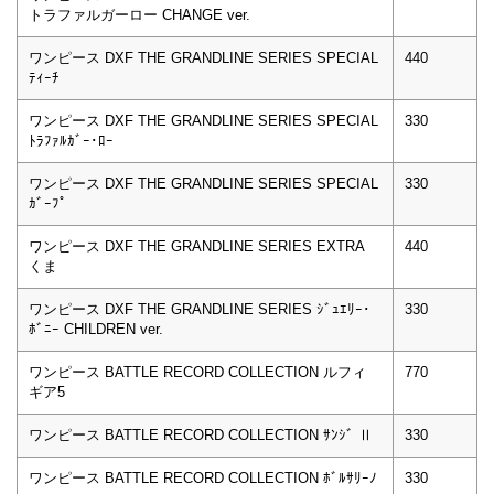
トラファルガーロー CHANGE ver.
ワンピース DXF THE GRANDLINE SERIES SPECIAL
440
ﾃｨｰﾁ
ワンピース DXF THE GRANDLINE SERIES SPECIAL
330
ﾄﾗﾌｧﾙｶﾞｰ･ﾛｰ
ワンピース DXF THE GRANDLINE SERIES SPECIAL
330
ｶﾞｰﾌﾟ
ワンピース DXF THE GRANDLINE SERIES EXTRA
440
くま
ワンピース DXF THE GRANDLINE SERIES ｼﾞｭｴﾘｰ･
330
ﾎﾞﾆｰ CHILDREN ver.
ワンピース BATTLE RECORD COLLECTION ルフィ
770
ギア5
ワンピース BATTLE RECORD COLLECTION ｻﾝｼﾞ Ⅱ
330
ワンピース BATTLE RECORD COLLECTION ﾎﾞﾙｻﾘｰﾉ
330