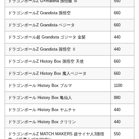
ドラゴンボールZ G×materia 孫悟飯 Ⅲ
550
ドラゴンボールZ Grandista 孫悟空
660
ドラゴンボールZ Grandista ベジータ
660
ドラゴンボール超 Grandista ゴジータ 金髪
440
ドラゴンボールZ Grandista 孫悟空 Ⅱ
440
ドラゴンボールZ History Box 孫悟空 天使
660
ドラゴンボールZ History Box 魔人ベジータ
660
ドラゴンボール History Box ブルマ
1100
ドラゴンボール History Box 亀仙人
880
ドラゴンボール History Box ヤムチャ
440
ドラゴンボール History Box クリリン
440
ドラゴンボールZ MATCH MAKERS 超サイヤ人3孫悟
550