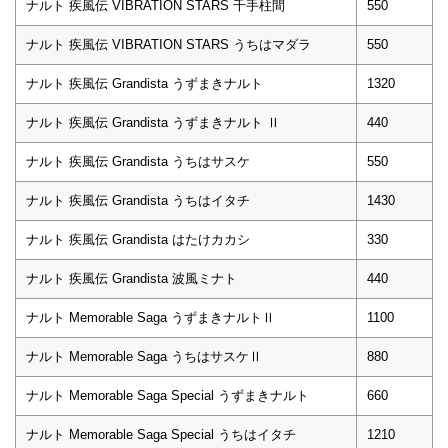
ナルト 疾風伝 VIBRATION STARS 千手柱間
550
ナルト 疾風伝 VIBRATION STARS うちはマダラ
550
ナルト 疾風伝 Grandista うずまきナルト
1320
ナルト 疾風伝 Grandista うずまきナルト Ⅱ
440
ナルト 疾風伝 Grandista うちはサスケ
550
ナルト 疾風伝 Grandista うちはイタチ
1430
ナルト 疾風伝 Grandista はたけカカシ
330
ナルト 疾風伝 Grandista 波風ミナト
440
ナルト Memorable Saga うずまきナルトⅡ
1100
ナルト Memorable Saga うちはサスケⅡ
880
ナルト Memorable Saga Special うずまきナルト
660
ナルト Memorable Saga Special うちはイタチ
1210