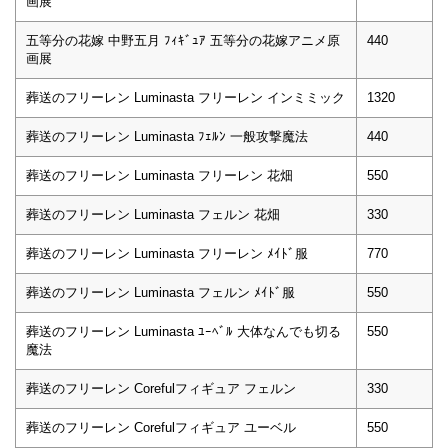
画展
五等分の花嫁 中野五月 ﾌｨｷﾞｭｱ 五等分の花嫁アニメ原
440
画展
葬送のフリーレン Luminasta フリーレン インミミック
1320
葬送のフリーレン Luminasta ﾌｪﾙﾝ 一般攻撃魔法
440
葬送のフリーレン Luminasta フリーレン 花畑
550
葬送のフリーレン Luminasta フェルン 花畑
330
葬送のフリーレン Luminasta フリーレン ﾒｲﾄﾞ服
770
葬送のフリーレン Luminasta フェルン ﾒｲﾄﾞ服
550
葬送のフリーレン Luminasta ﾕｰﾍﾞﾙ 大体なんでも切る
550
魔法
葬送のフリーレン Corefulフィギュア フェルン
330
葬送のフリーレン Corefulフィギュア ユーベル
550