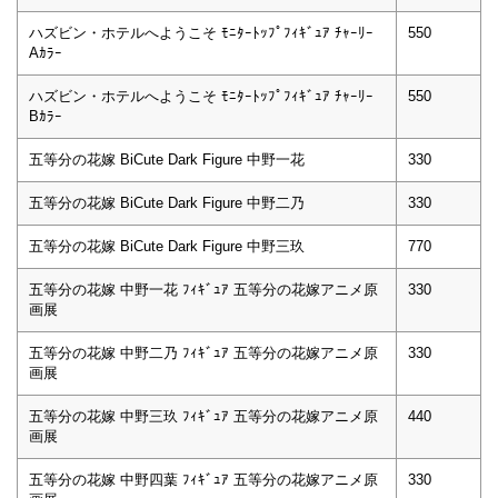
ハズビン・ホテルへようこそ ﾓﾆﾀｰﾄｯﾌﾟﾌｨｷﾞｭｱ ﾁｬｰﾘｰ
550
Aｶﾗｰ
ハズビン・ホテルへようこそ ﾓﾆﾀｰﾄｯﾌﾟﾌｨｷﾞｭｱ ﾁｬｰﾘｰ
550
Bｶﾗｰ
五等分の花嫁 BiCute Dark Figure 中野一花
330
五等分の花嫁 BiCute Dark Figure 中野二乃
330
五等分の花嫁 BiCute Dark Figure 中野三玖
770
五等分の花嫁 中野一花 ﾌｨｷﾞｭｱ 五等分の花嫁アニメ原
330
画展
五等分の花嫁 中野二乃 ﾌｨｷﾞｭｱ 五等分の花嫁アニメ原
330
画展
五等分の花嫁 中野三玖 ﾌｨｷﾞｭｱ 五等分の花嫁アニメ原
440
画展
五等分の花嫁 中野四葉 ﾌｨｷﾞｭｱ 五等分の花嫁アニメ原
330