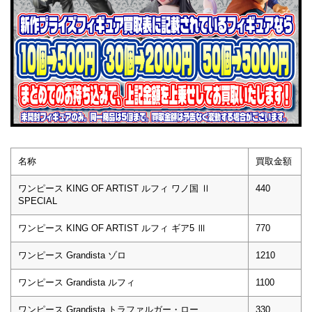
名称
買取金額
ワンピース KING OF ARTIST ルフィ ワノ国 Ⅱ
440
SPECIAL
ワンピース KING OF ARTIST ルフィ ギア5 Ⅲ
770
ワンピース Grandista ゾロ
1210
ワンピース Grandista ルフィ
1100
ワンピース Grandista トラファルガー・ロー
330