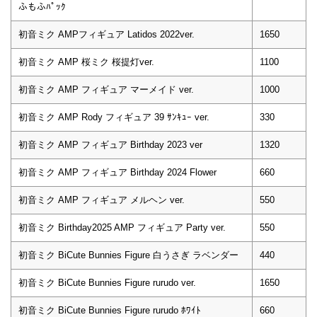
ふもふﾊﾟｯｸ
初音ミク AMPフィギュア Latidos 2022ver.
1650
初音ミク AMP 桜ミク 桜提灯ver.
1100
初音ミク AMP フィギュア マーメイド ver.
1000
初音ミク AMP Rody フィギュア 39 ｻﾝｷｭｰ ver.
330
初音ミク AMP フィギュア Birthday 2023 ver
1320
初音ミク AMP フィギュア Birthday 2024 Flower
660
初音ミク AMP フィギュア メルヘン ver.
550
初音ミク Birthday2025 AMP フィギュア Party ver.
550
初音ミク BiCute Bunnies Figure 白うさぎ ラベンダー
440
初音ミク BiCute Bunnies Figure rurudo ver.
1650
初音ミク BiCute Bunnies Figure rurudo ﾎﾜｲﾄ
660