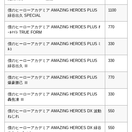
僕のヒーローアカデミア AMAZING HEROES PLUS
1100
緑谷出久 SPECIAL
僕のヒーローアカデミア AMAZING HEROES PLUS ｵ
770
ｰﾙﾏｲﾄ TRUE FORM
僕のヒーローアカデミア AMAZING HEROES PLUS ﾐ
330
ﾙｺ
僕のヒーローアカデミア AMAZING HEROES PLUS
330
緑谷出久 Ⅲ
僕のヒーローアカデミア AMAZING HEROES PLUS
770
爆豪勝己 Ⅲ
僕のヒーローアカデミア AMAZING HEROES PLUS
330
轟焦凍 Ⅲ
僕のヒーローアカデミア AMAZING HEROES DX 波動
550
ねじれ
僕のヒーローアカデミア AMAZING HEROES DX 緑谷
550