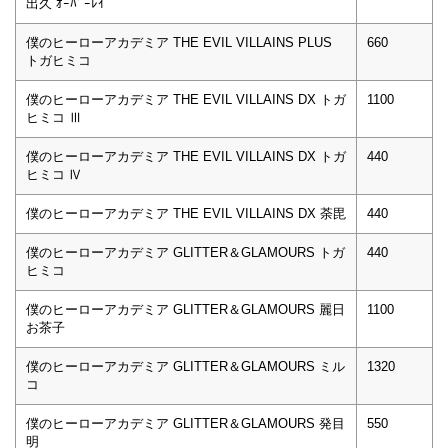
出久 ｵｰﾊﾞｰﾚｲ
僕のヒーローアカデミア THE EVIL VILLAINS PLUS
660
トガヒミコ
僕のヒーローアカデミア THE EVIL VILLAINS DX トガ
1100
ヒミコ Ⅲ
僕のヒーローアカデミア THE EVIL VILLAINS DX トガ
440
ヒミコ Ⅳ
僕のヒーローアカデミア THE EVIL VILLAINS DX 荼毘
440
僕のヒーローアカデミア GLITTER＆GLAMOURS トガ
440
ヒミコ
僕のヒーローアカデミア GLITTER＆GLAMOURS 麗日
1100
お茶子
僕のヒーローアカデミア GLITTER＆GLAMOURS ミル
1320
コ
僕のヒーローアカデミア GLITTER＆GLAMOURS 発目
550
明