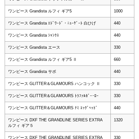
ワンピース Grandista ルフィ ギア5
1000
ワンピース Grandista ｴﾄﾞﾜｰﾄﾞ・ﾆｭｰｹﾞｰﾄ 白ひげ
440
ワンピース Grandista ｼｬﾝｸｽ
440
ワンピース Grandista エース
330
ワンピース Grandista ルフィ ギア5 Ⅱ
660
ワンピース Grandista サボ
440
ワンピース GLITTER＆GLAMOURS ハンコック Ⅱ
330
ワンピース GLITTER＆GLAMOURS ﾄﾗﾌｧﾙｶﾞｰ･ﾛｰ
330
ワンピース GLITTER＆GLAMOURS ﾅﾐ ｴｯｸﾞﾍｯﾄﾞ
440
ワンピース DXF THE GRANDLINE SERIES EXTRA
1320
ルフィ ギア５
ワンピース DXF THE GRANDLINE SERIES EXTRA
330