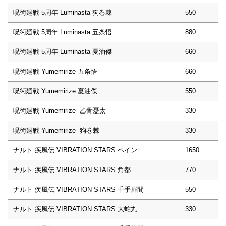
呪術廻戦 5周年 Luminasta 狗巻棘
550
呪術廻戦 5周年 Luminasta 五条悟
880
呪術廻戦 5周年 Luminasta 夏油傑
660
呪術廻戦 Yumemirize 五条悟
660
呪術廻戦 Yumemirize 夏油傑
550
呪術廻戦 Yumemirize 乙骨憂太
330
呪術廻戦 Yumemirize 狗巻棘
330
ナルト 疾風伝 VIBRATION STARS ペイン
1650
ナルト 疾風伝 VIBRATION STARS 角都
770
ナルト 疾風伝 VIBRATION STARS 千手扉間
550
ナルト 疾風伝 VIBRATION STARS 大蛇丸
330