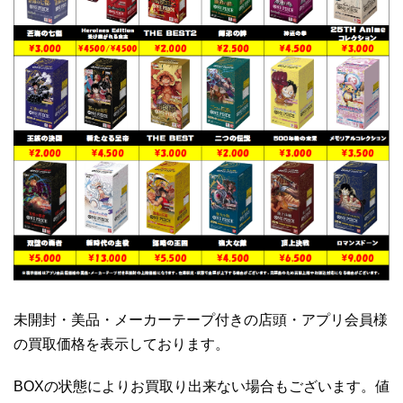
未開封・美品・メーカーテープ付きの店頭・アプリ会員様
の買取価格を表示しております。
BOXの状態によりお買取り出来ない場合もございます。値