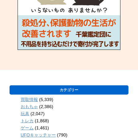
カテゴリー
買取情報
(5,339)
おもちゃ
(2,386)
玩具
(2,047)
トレカ
(1,868)
ゲーム
(1,461)
UFOキャッチャー
(790)