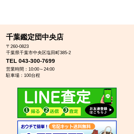
千葉鑑定団中央店
〒260-0823
千葉県千葉市中央区塩田町385-2
TEL 043-300-7699
営業時間：10:00～24:00
駐車場：100台程