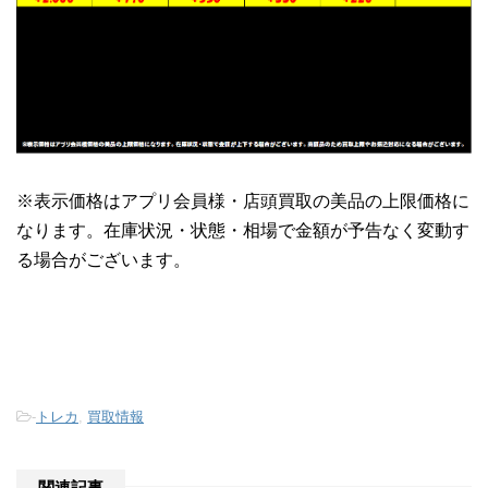
※表示価格はアプリ会員様・店頭買取の美品の上限価格に
なります。在庫状況・状態・相場で金額が予告なく変動す
る場合がございます。
-
トレカ
,
買取情報
関連記事