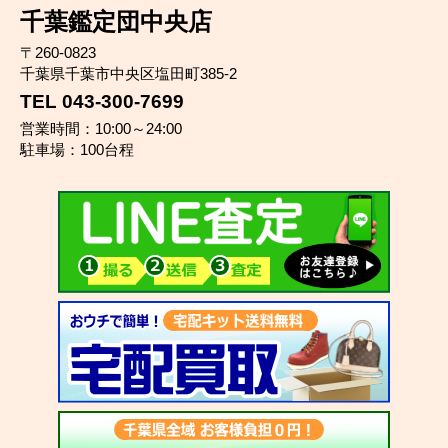
千葉鑑定団中央店
〒260-0823
千葉県千葉市中央区塩田町385-2
TEL 043-300-7699
営業時間：10:00～24:00
駐車場：100台程