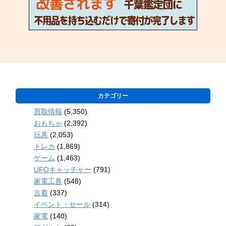
カテゴリー
買取情報
(5,350)
おもちゃ
(2,392)
玩具
(2,053)
トレカ
(1,869)
ゲーム
(1,463)
UFOキャッチャー
(791)
家電工具
(548)
古着
(337)
イベント・セール
(314)
家電
(140)