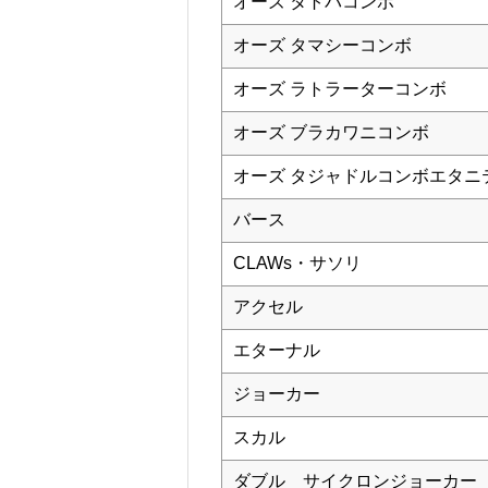
オーズ タトバコンボ
オーズ タマシーコンボ
オーズ ラトラーターコンボ
オーズ ブラカワニコンボ
オーズ タジャドルコンボエタニ
バース
CLAWs・サソリ
アクセル
エターナル
ジョーカー
スカル
ダブル サイクロンジョーカー