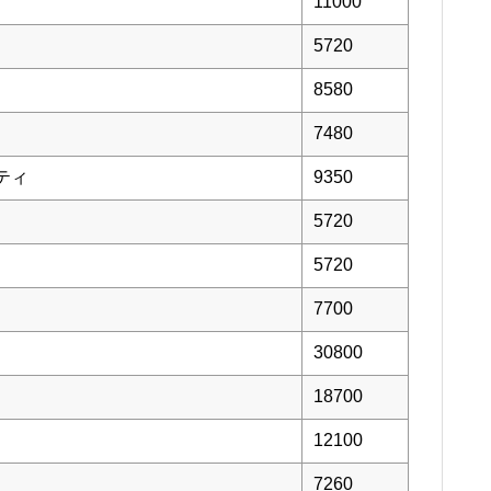
11000
5720
8580
7480
ティ
9350
5720
5720
7700
30800
18700
12100
7260