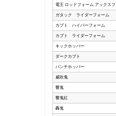
電王 ロッドフォーム アックス
ガタック ライダーフォーム
カブト ハイパーフォーム
カブト ライダーフォーム
キックホッパー
ダークカブト
パンチホッパー
威吹鬼
響鬼
響鬼紅
轟鬼