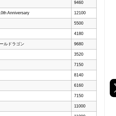
9460
Anniversary
12100
5500
4180
オールドラゴン
9680
3520
7150
8140
6160
7150
11000