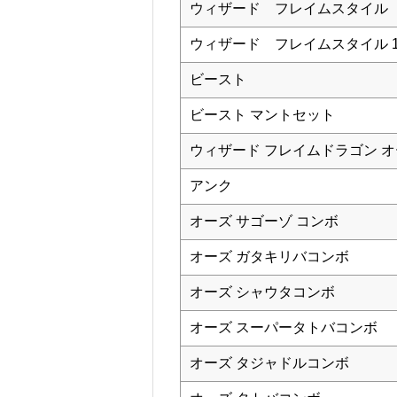
ウィザード フレイムスタイル
ウィザード フレイムスタイル 10th 
ビースト
ビースト マントセット
ウィザード フレイムドラゴン 
アンク
オーズ サゴーゾ コンボ
オーズ ガタキリバコンボ
オーズ シャウタコンボ
オーズ スーパータトバコンボ
オーズ タジャドルコンボ