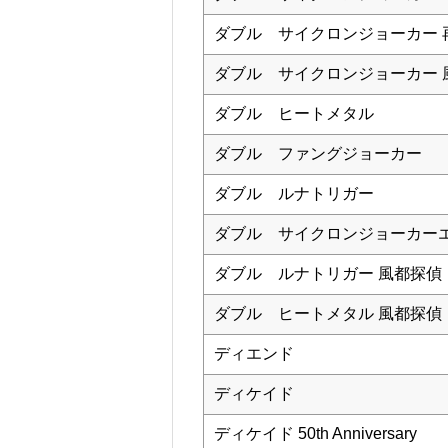
ダブル サイクロンジョーカー 
ダブル サイクロンジョーカー 
ダブル ヒートメタル
ダブル ファングジョーカー
ダブル ルナトリガー
ダブル サイクロンジョーカー
ダブル ルナトリガー 風都探偵
ダブル ヒートメタル 風都探偵
ディエンド
ディケイド
ディケイド 50th Anniversary