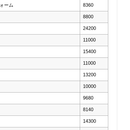
フォーム
8360
8800
24200
11000
15400
11000
13200
10000
9680
8140
14300