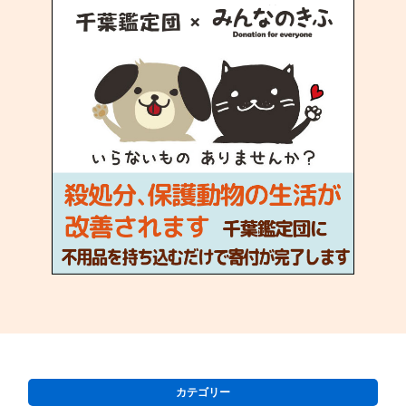
カテゴリー