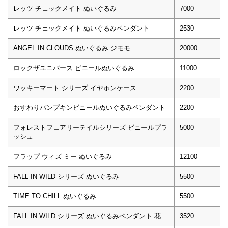
レッツ チェックメイト ぬいぐるみ
7000
レッツ チェックメイト ぬいぐるみペンダント
2530
ANGEL IN CLOUDS ぬいぐるみ ジモモ
20000
ロックザユニバース ビニールぬいぐるみ
11000
ワッキーマート シリーズ イヤホンケース
2200
おすわりパンプキンビニールぬいぐるみペンダント
2200
フォレストフェアリーテイルシリーズ ビニールプラ
5000
ッシュ
フラップ ウィズ ミー ぬいぐるみ
12100
FALL IN WILD シリーズ ぬいぐるみ
5500
TIME TO CHILL ぬいぐるみ
5500
FALL IN WILD シリーズ ぬいぐるみペンダント 花
3520