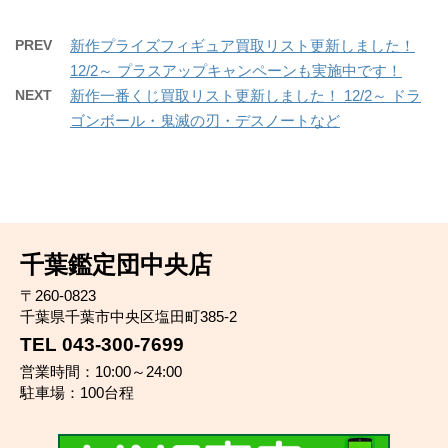
PREV
新作プライズフィギュア買取リスト更新しました！
12/2～ プラスアップキャンペーンも実施中です！
NEXT
新作一番くじ買取リスト更新しました！ 12/2～ ドラ
ゴンボール・鬼滅の刃・デスノートなど
千葉鑑定団中央店
〒260-0823
千葉県千葉市中央区塩田町385-2
TEL 043-300-7699
営業時間：10:00～24:00
駐車場：100台程