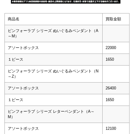
商品名
買取金額
ピンフォーラブ シリーズ ぬいぐるみペンダント（A
～M）
アソートボックス
22000
１ピース
1650
ピンフォーラブ シリーズ ぬいぐるみペンダント（N
～Z）
アソートボックス
26400
１ピース
1650
ピンフォーラブ シリーズ レターペンダント（A～
M）
アソートボックス
12100