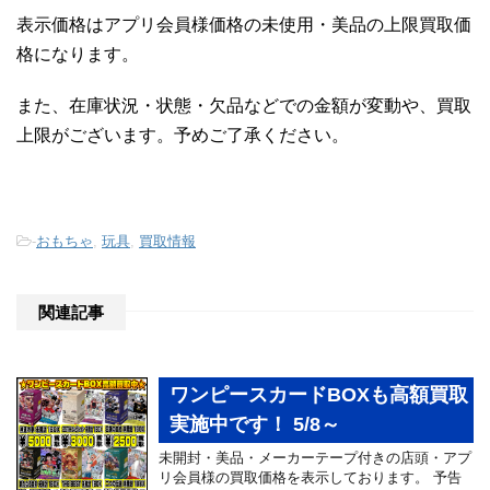
表示価格はアプリ会員様価格の未使用・美品の上限買取価
格になります。
また、在庫状況・状態・欠品などでの金額が変動や、買取
上限がございます。予めご了承ください。
-
おもちゃ
,
玩具
,
買取情報
関連記事
ワンピースカードBOXも高額買取
実施中です！ 5/8～
未開封・美品・メーカーテープ付きの店頭・アプ
リ会員様の買取価格を表示しております。 予告