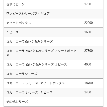
セサミビーン
1760
ワンピースシリーズフィギュア
アソートボックス
22000
１ピース
1650
コカ・コーラぬいぐるみシリーズ
コカ・コーラ ぬいぐるみシリーズ アソートボック
27500
ス
コカ・コーラ ぬいぐるみシリーズ １ピース
4000
コカ・コーラシリーズ
コカ・コーラ シリーズ アソートボックス
18700
コカ・コーラ シリーズ １ピース
1430
その他シリーズ